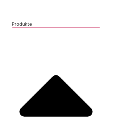
Produkte