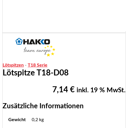
Lötspitzen
-
T18 Serie
Lötspitze T18-D08
7,14
€
inkl. 19 % MwSt.
Zusätzliche Informationen
Gewicht
0,2 kg