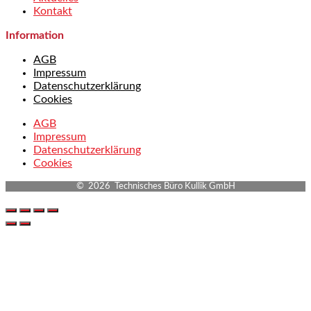
Kontakt
Information
AGB
Impressum
Datenschutzerklärung
Cookies
AGB
Impressum
Datenschutzerklärung
Cookies
© 2026 Technisches Büro Kullik GmbH