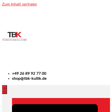
Zum Inhalt springen
+49
26 89 92 77 00
shop@tbk-kullik.de