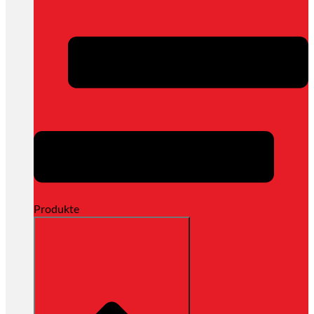
Produkte