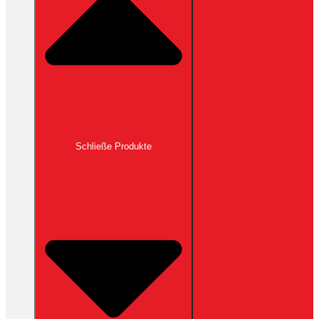
Schließe Produkte