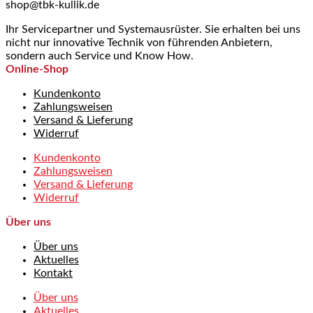
shop@tbk-kullik.de
Ihr Servicepartner und Systemausrüster. Sie erhalten bei uns
nicht nur innovative Technik von führenden Anbietern,
sondern auch Service und Know How.
Online-Shop
Kundenkonto
Zahlungsweisen
Versand & Lieferung
Widerruf
Kundenkonto
Zahlungsweisen
Versand & Lieferung
Widerruf
Über uns
Über uns
Aktuelles
Kontakt
Über uns
Aktuelles