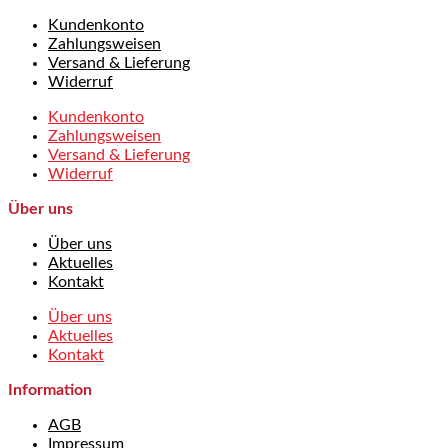
Kundenkonto
Zahlungsweisen
Versand & Lieferung
Widerruf
Kundenkonto
Zahlungsweisen
Versand & Lieferung
Widerruf
Über uns
Über uns
Aktuelles
Kontakt
Über uns
Aktuelles
Kontakt
Information
AGB
Impressum