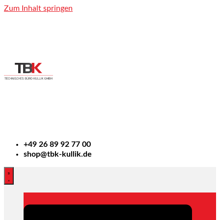
Zum Inhalt springen
+49
26 89 92 77 00
shop@tbk-kullik.de