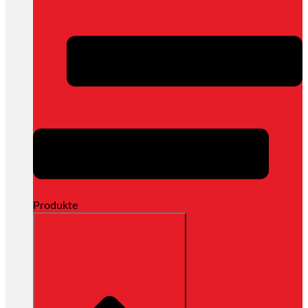
Produkte