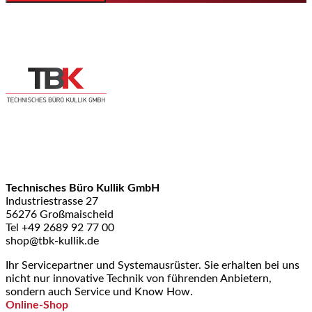
Technisches Büro Kullik GmbH
Industriestrasse 27
56276 Großmaischeid
Tel +49 2689 92 77 00
shop@tbk-kullik.de
Ihr Servicepartner und Systemausrüster. Sie erhalten bei uns
nicht nur innovative Technik von führenden Anbietern,
sondern auch Service und Know How.
Online-Shop