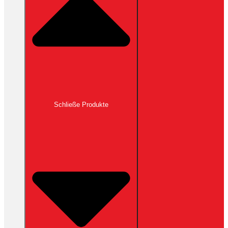
Schließe Produkte