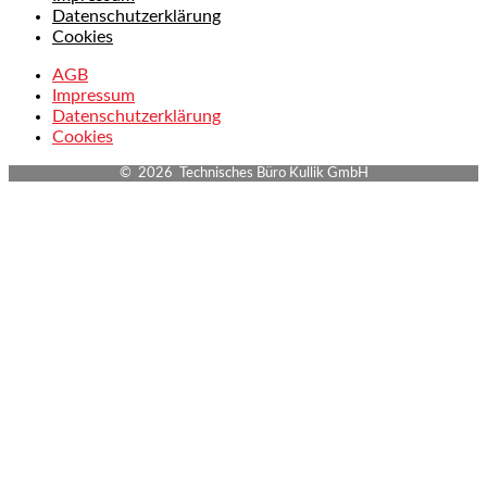
Datenschutzerklärung
Cookies
AGB
Impressum
Datenschutzerklärung
Cookies
© 2026 Technisches Büro Kullik GmbH