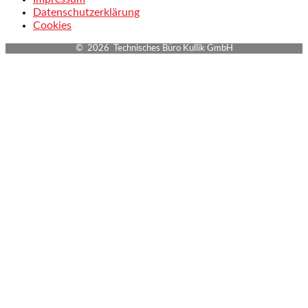
Datenschutzerklärung
Cookies
© 2026 Technisches Büro Kullik GmbH