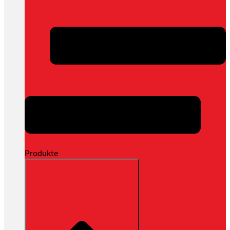
Produkte