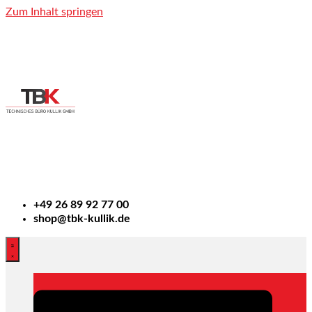
Zum Inhalt springen
+49
26 89 92 77 00
shop@tbk-kullik.de