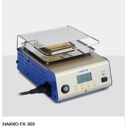
HAKKO FX-305