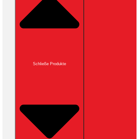
Schließe Produkte