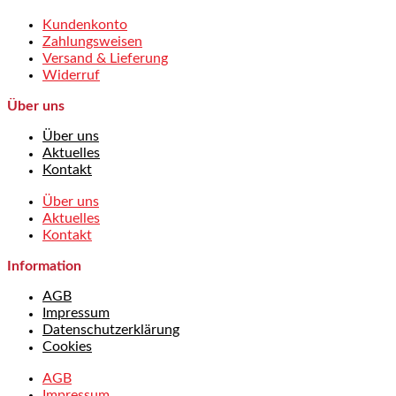
Kundenkonto
Zahlungsweisen
Versand & Lieferung
Widerruf
Über uns
Über uns
Aktuelles
Kontakt
Über uns
Aktuelles
Kontakt
Information
AGB
Impressum
Datenschutzerklärung
Cookies
AGB
Impressum