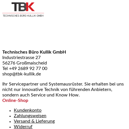
Technisches Büro Kullik GmbH
Industriestrasse 27
56276 Großmaischeid
Tel +49 2689 92 77 00
shop@tbk-kullik.de
Ihr Servicepartner und Systemausrüster. Sie erhalten bei uns
nicht nur innovative Technik von führenden Anbietern,
sondern auch Service und Know How.
Online-Shop
Kundenkonto
Zahlungsweisen
Versand & Lieferung
Widerruf