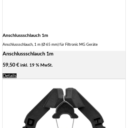
Anschlussschlauch 1m
Anschlussschlauch, 1 m (Ø 65 mm) für Filtronic MG Geräte
Anschlussschlauch 1m
59,50
€
inkl. 19 % MwSt.
Details