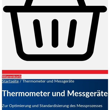
Warenkorb
Startseite
/ Thermometer und Messgeräte
Thermometer und Messgeräte
Zur Optimierung und Standardisierung des Messprozesses