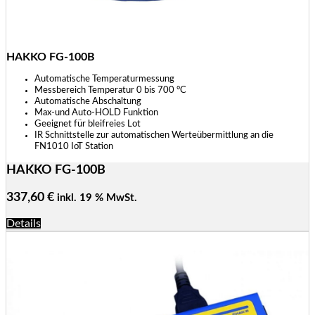
HAKKO FG-100B
Automatische Temperaturmessung
Messbereich Temperatur 0 bis 700 °C
Automatische Abschaltung
Max-und Auto-HOLD Funktion
Geeignet für bleifreies Lot
IR Schnittstelle zur automatischen Werteübermittlung an die
FN1010 IoT Station
HAKKO FG-100B
337,60
€
inkl. 19 % MwSt.
Details