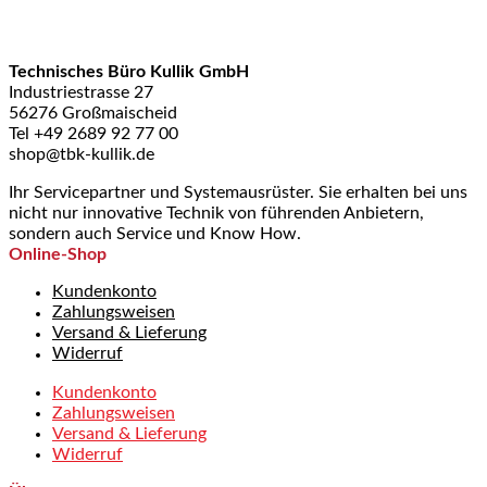
Technisches Büro Kullik GmbH
Industriestrasse 27
56276 Großmaischeid
Tel +49 2689 92 77 00
shop@tbk-kullik.de
Ihr Servicepartner und Systemausrüster. Sie erhalten bei uns
nicht nur innovative Technik von führenden Anbietern,
sondern auch Service und Know How.
Online-Shop
Kundenkonto
Zahlungsweisen
Versand & Lieferung
Widerruf
Kundenkonto
Zahlungsweisen
Versand & Lieferung
Widerruf