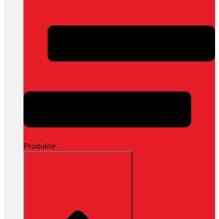
Produkte