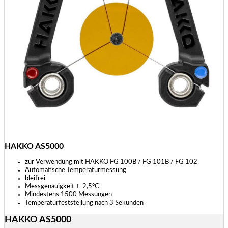
HAKKO AS5000
zur Verwendung mit HAKKO FG 100B / FG 101B / FG 102
Automatische Temperaturmessung
bleifrei
Messgenauigkeit +-2,5°C
Mindestens 1500 Messungen
Temperaturfeststellung nach 3 Sekunden
HAKKO AS5000