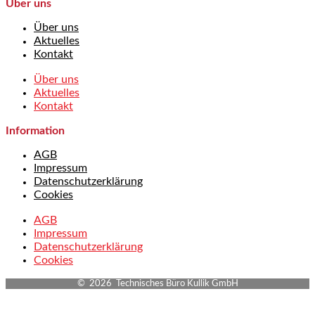
Über uns
Über uns
Aktuelles
Kontakt
Über uns
Aktuelles
Kontakt
Information
AGB
Impressum
Datenschutzerklärung
Cookies
AGB
Impressum
Datenschutzerklärung
Cookies
© 2026 Technisches Büro Kullik GmbH