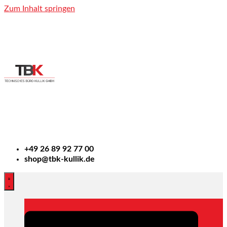
Zum Inhalt springen
+49
26 89 92 77 00
shop@tbk-kullik.de