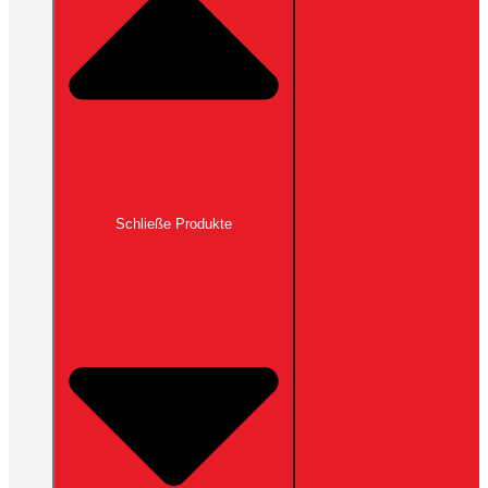
Schließe Produkte