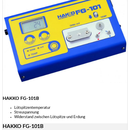
HAKKO FG-101B
Lötspitzentemperatur
Streuspannung
Widerstand zwischen Lötspitze und Erdung
HAKKO FG-101B