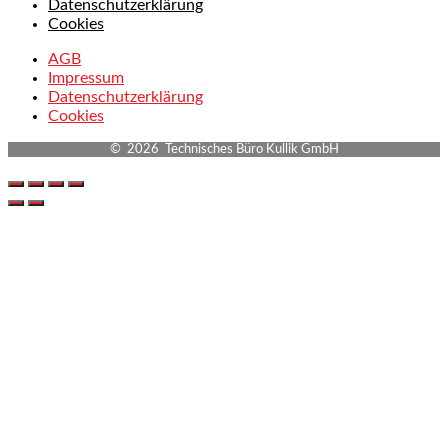
Datenschutzerklärung
Cookies
AGB
Impressum
Datenschutzerklärung
Cookies
© 2026 Technisches Büro Kullik GmbH