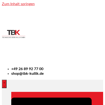
Zum Inhalt springen
+49
26 89 92 77 00
shop@tbk-kullik.de