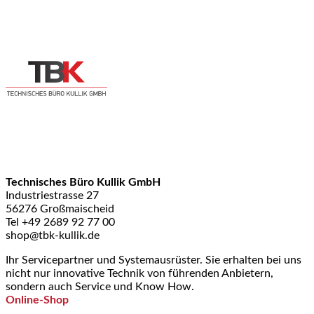
Technisches Büro Kullik GmbH
Industriestrasse 27
56276 Großmaischeid
Tel +49 2689 92 77 00
shop@tbk-kullik.de
Ihr Servicepartner und Systemausrüster. Sie erhalten bei uns
nicht nur innovative Technik von führenden Anbietern,
sondern auch Service und Know How.
Online-Shop