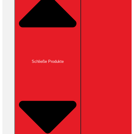
Schließe Produkte