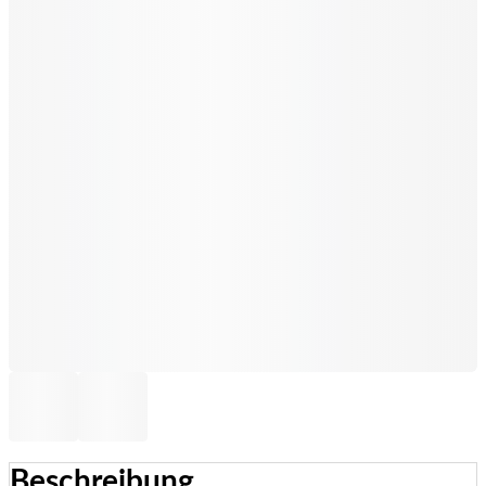
Beschreibung