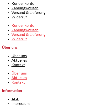
Kundenkonto
Zahlungsweisen
Versand & Lieferung
Widerruf
Kundenkonto
Zahlungsweisen
Versand & Lieferung
Widerruf
Über uns
Über uns
Aktuelles
Kontakt
Über uns
Aktuelles
Kontakt
Information
AGB
Impressum