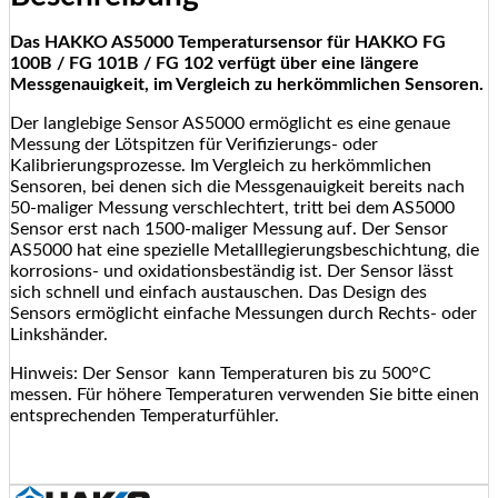
Das HAKKO AS5000 Temperatursensor für HAKKO FG
100B / FG 101B / FG 102 verfügt über eine längere
Messgenauigkeit, im Vergleich zu herkömmlichen Sensoren.
Der langlebige Sensor AS5000 ermöglicht es eine genaue
Messung der Lötspitzen für Verifizierungs- oder
Kalibrierungsprozesse. Im Vergleich zu herkömmlichen
Sensoren, bei denen sich die Messgenauigkeit bereits nach
50-maliger Messung verschlechtert, tritt bei dem AS5000
Sensor erst nach 1500-maliger Messung auf. Der Sensor
AS5000 hat eine spezielle Metalllegierungsbeschichtung, die
korrosions- und oxidationsbeständig ist. Der Sensor lässt
sich schnell und einfach austauschen. Das Design des
Sensors ermöglicht einfache Messungen durch Rechts- oder
Linkshänder.
Hinweis: Der Sensor kann Temperaturen bis zu 500°C
messen. Für höhere Temperaturen verwenden Sie bitte einen
entsprechenden Temperaturfühler.