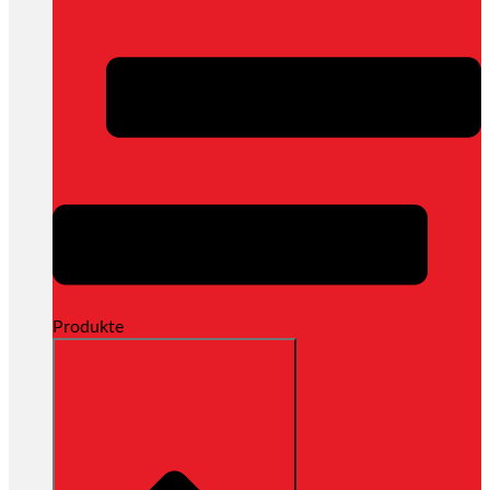
Produkte