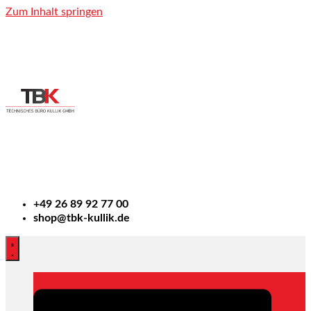
Zum Inhalt springen
+49
26 89 92 77 00
shop@tbk-kullik.de