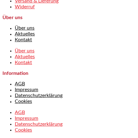
Versand & Lieferung
Widerruf
Über uns
Über uns
Aktuelles
Kontakt
Über uns
Aktuelles
Kontakt
Information
AGB
Impressum
Datenschutzerklärung
Cookies
AGB
Impressum
Datenschutzerklärung
Cookies