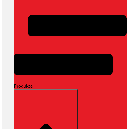
Produkte