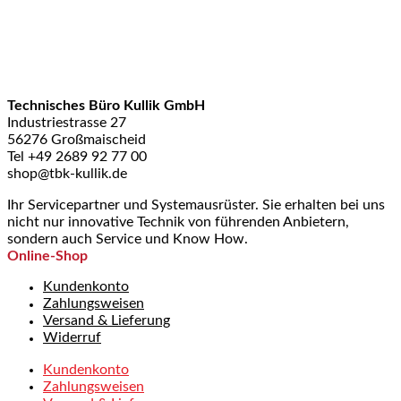
Technisches Büro Kullik GmbH
Industriestrasse 27
56276 Großmaischeid
Tel +49 2689 92 77 00
shop@tbk-kullik.de
Ihr Servicepartner und Systemausrüster. Sie erhalten bei uns
nicht nur innovative Technik von führenden Anbietern,
sondern auch Service und Know How.
Online-Shop
Kundenkonto
Zahlungsweisen
Versand & Lieferung
Widerruf
Kundenkonto
Zahlungsweisen