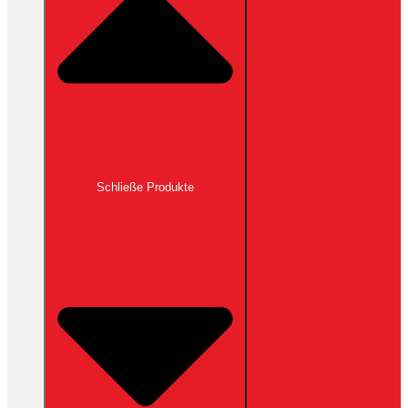
Schließe Produkte