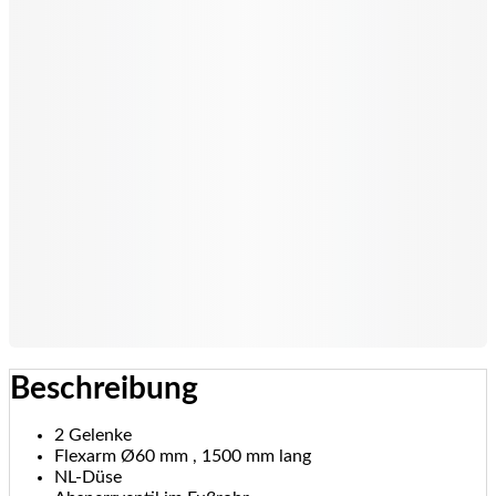
Beschreibung
2 Gelenke
Flexarm Ø60 mm , 1500 mm lang
NL-Düse