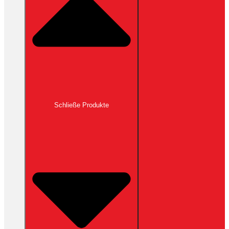
Schließe Produkte