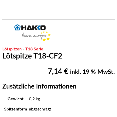
Lötspitzen
-
T18 Serie
Lötspitze T18-CF2
7,14
€
inkl. 19 % MwSt.
Zusätzliche Informationen
Gewicht
0,2 kg
Spitzenform
abgeschrägt