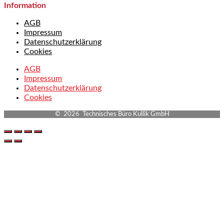
Information
AGB
Impressum
Datenschutzerklärung
Cookies
AGB
Impressum
Datenschutzerklärung
Cookies
© 2026 Technisches Büro Kullik GmbH