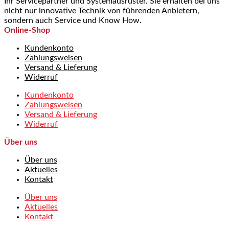
Ihr Servicepartner und Systemausrüster. Sie erhalten bei uns
nicht nur innovative Technik von führenden Anbietern,
sondern auch Service und Know How.
Online-Shop
Kundenkonto
Zahlungsweisen
Versand & Lieferung
Widerruf
Kundenkonto
Zahlungsweisen
Versand & Lieferung
Widerruf
Über uns
Über uns
Aktuelles
Kontakt
Über uns
Aktuelles
Kontakt