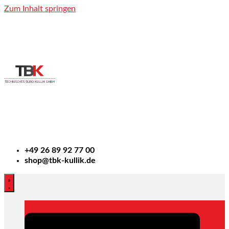
Zum Inhalt springen
+49
26 89 92 77 00
shop@tbk-kullik.de