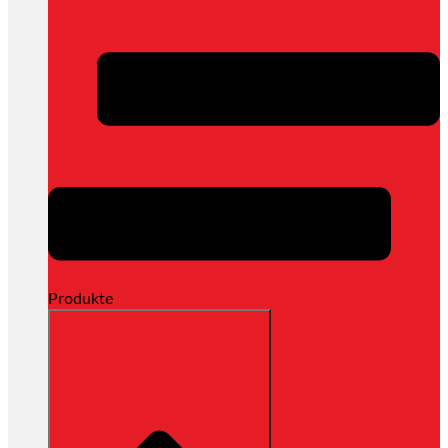
Produkte