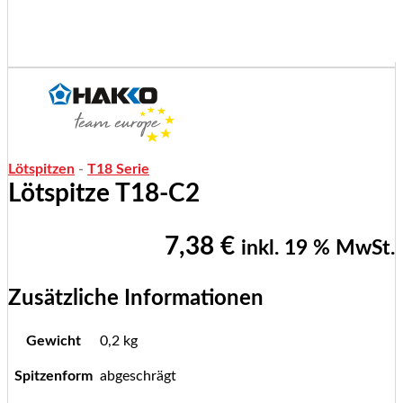
Lötspitzen
-
T18 Serie
Lötspitze T18-C2
7,38
€
inkl. 19 % MwSt.
Zusätzliche Informationen
Gewicht
0,2 kg
Spitzenform
abgeschrägt