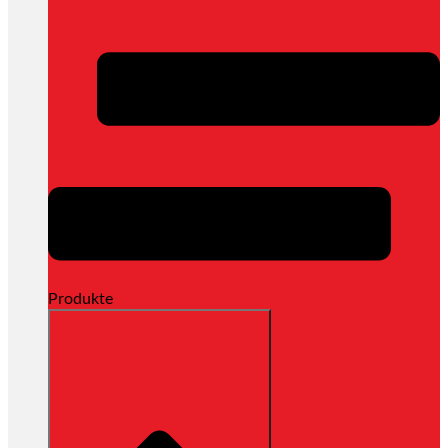
Produkte