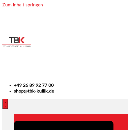
Zum Inhalt springen
+49
26 89 92 77 00
shop@tbk-kullik.de