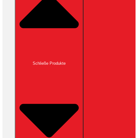
Schließe Produkte