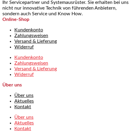
Ihr Servicepartner und Systemausrüster. Sie erhalten bei uns
nicht nur innovative Technik von führenden Anbietern,
sondern auch Service und Know How.
Online-Shop
Kundenkonto
Zahlungsweisen
Versand & Lieferung
Widerruf
Kundenkonto
Zahlungsweisen
Versand & Lieferung
Widerruf
Über uns
Über uns
Aktuelles
Kontakt
Über uns
Aktuelles
Kontakt