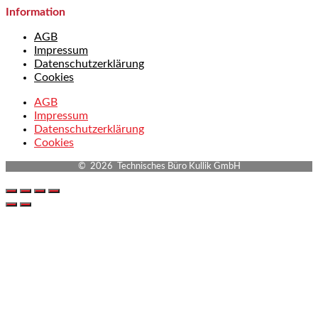
Information
AGB
Impressum
Datenschutzerklärung
Cookies
AGB
Impressum
Datenschutzerklärung
Cookies
© 2026 Technisches Büro Kullik GmbH