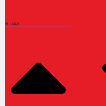
Produkte