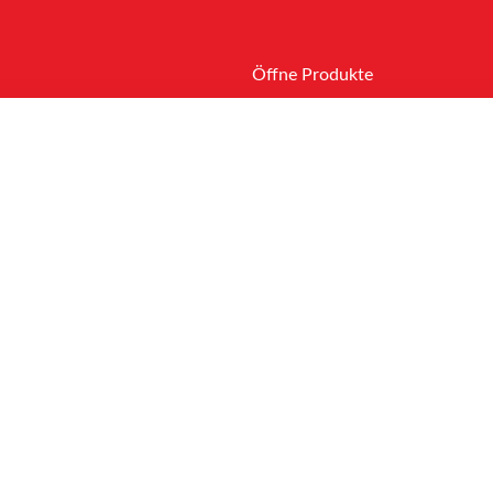
Öffne Produkte