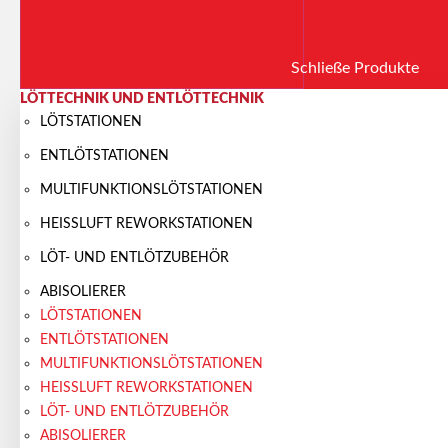
Schließe Produkte
LÖTTECHNIK UND ENTLÖTTECHNIK
LÖTSTATIONEN
ENTLÖTSTATIONEN
MULTIFUNKTIONS­LÖTSTATIONEN
HEISSLUFT REWORKSTATIONEN
LÖT- UND ENTLÖTZUBEHÖR
ABISOLIERER
LÖTSTATIONEN
ENTLÖTSTATIONEN
MULTIFUNKTIONS­LÖTSTATIONEN
HEISSLUFT REWORKSTATIONEN
LÖT- UND ENTLÖTZUBEHÖR
ABISOLIERER