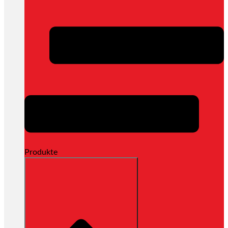
Produkte