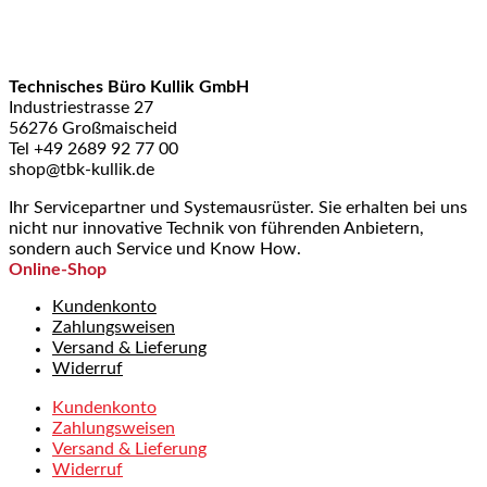
Technisches Büro Kullik GmbH
Industriestrasse 27
56276 Großmaischeid
Tel +49 2689 92 77 00
shop@tbk-kullik.de
Ihr Servicepartner und Systemausrüster. Sie erhalten bei uns
nicht nur innovative Technik von führenden Anbietern,
sondern auch Service und Know How.
Online-Shop
Kundenkonto
Zahlungsweisen
Versand & Lieferung
Widerruf
Kundenkonto
Zahlungsweisen
Versand & Lieferung
Widerruf