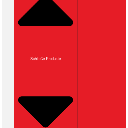
Schließe Produkte