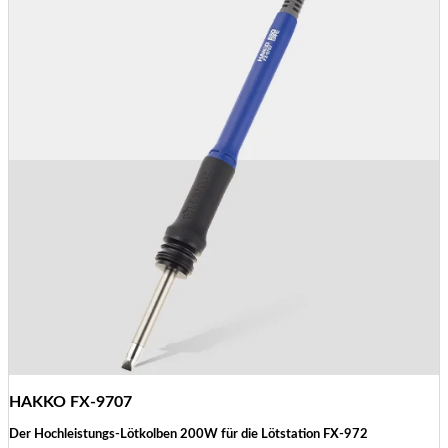
HAKKO FX-9707
Der Hochleistungs-Lötkolben 200W für die Lötstation FX-972