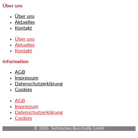
Über uns
Über uns
Aktuelles
Kontakt
Über uns
Aktuelles
Kontakt
Information
AGB
Impressum
Datenschutzerklärung
Cookies
AGB
Impressum
Datenschutzerklärung
Cookies
© 2026 Technisches Büro Kullik GmbH