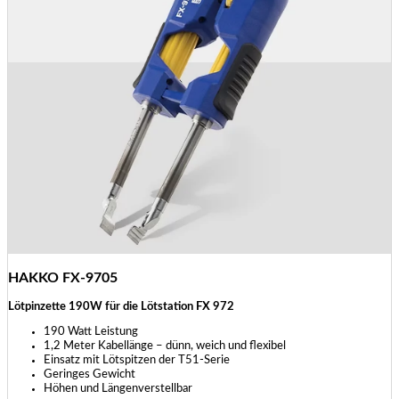
HAKKO FX-9705
Lötpinzette 190W für die Lötstation FX 972
190 Watt Leistung
1,2 Meter Kabellänge – dünn, weich und flexibel
Einsatz mit Lötspitzen der T51-Serie
Geringes Gewicht
Höhen und Längenverstellbar