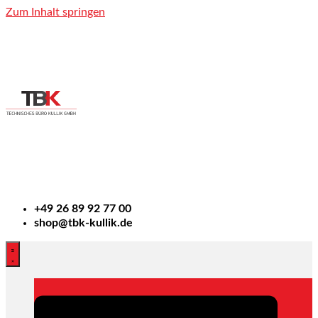
Zum Inhalt springen
+49
26 89 92 77 00
shop@tbk-kullik.de