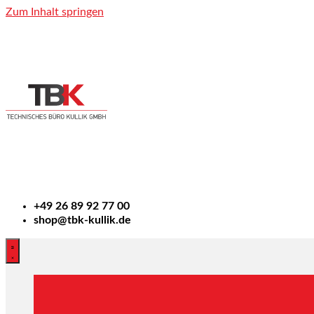
Zum Inhalt springen
+49
26 89 92 77 00
shop@tbk-kullik.de