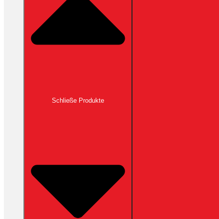
Schließe Produkte