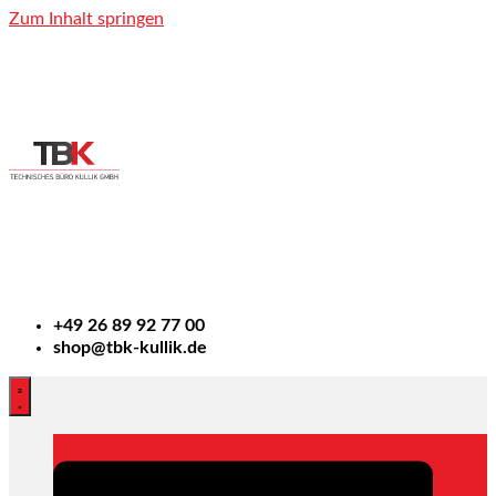
Zum Inhalt springen
+49
26 89 92 77 00
shop@tbk-kullik.de