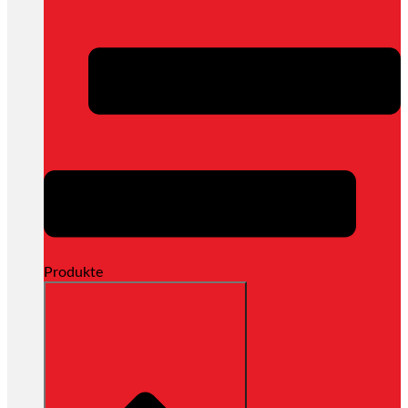
Produkte