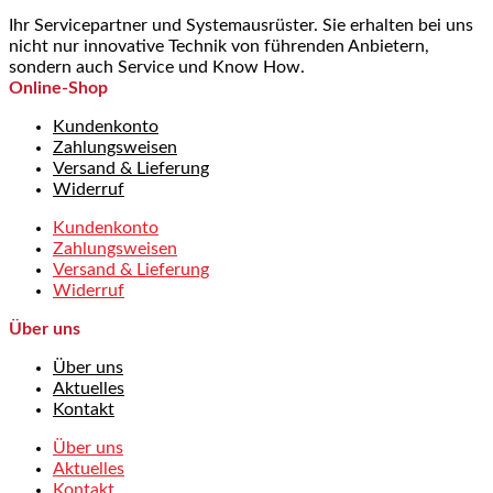
Ihr Servicepartner und Systemausrüster. Sie erhalten bei uns
nicht nur innovative Technik von führenden Anbietern,
sondern auch Service und Know How.
Online-Shop
Kundenkonto
Zahlungsweisen
Versand & Lieferung
Widerruf
Kundenkonto
Zahlungsweisen
Versand & Lieferung
Widerruf
Über uns
Über uns
Aktuelles
Kontakt
Über uns
Aktuelles
Kontakt