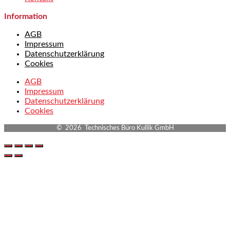
Information
AGB
Impressum
Datenschutzerklärung
Cookies
AGB
Impressum
Datenschutzerklärung
Cookies
© 2026 Technisches Büro Kullik GmbH