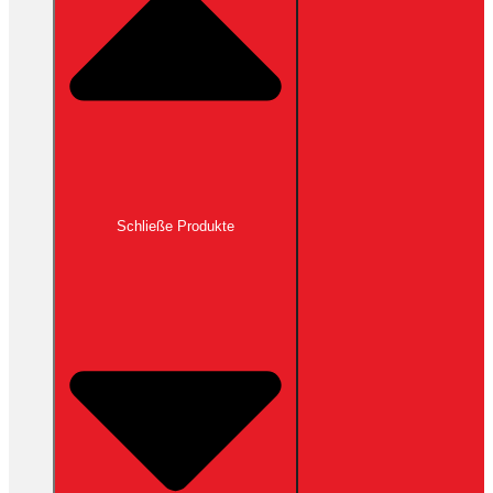
Schließe Produkte