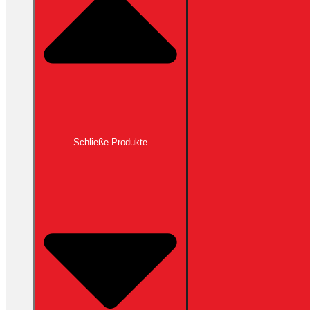
Schließe Produkte