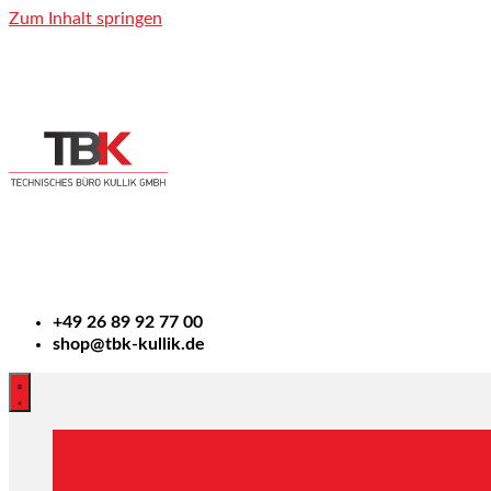
Zum Inhalt springen
+49
26 89 92 77 00
shop@tbk-kullik.de