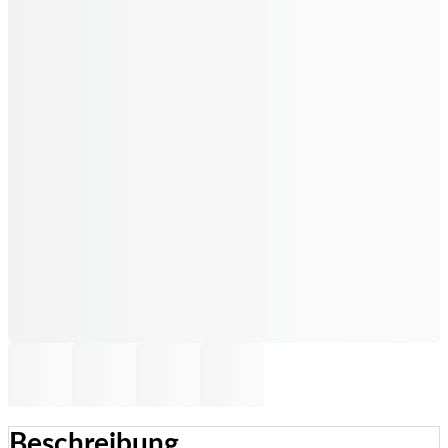
Beschreibung