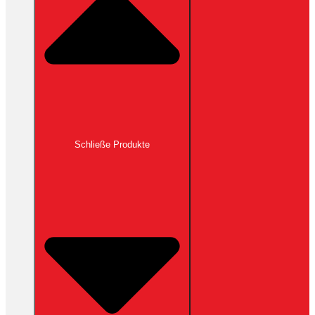
Schließe Produkte