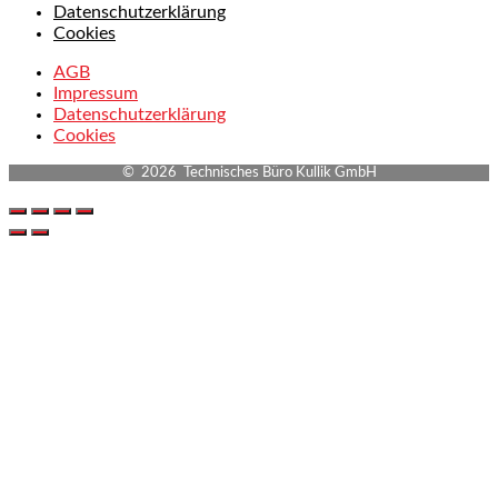
Datenschutzerklärung
Cookies
AGB
Impressum
Datenschutzerklärung
Cookies
© 2026 Technisches Büro Kullik GmbH