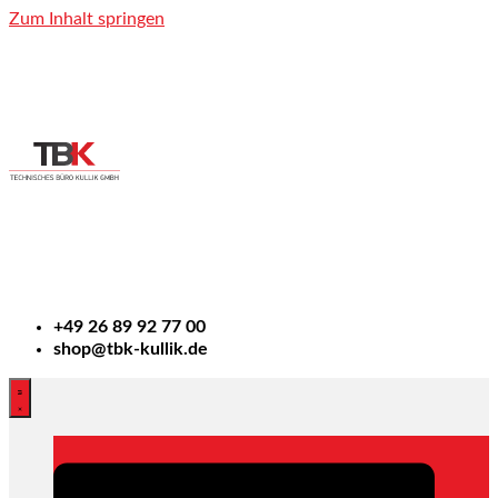
Zum Inhalt springen
+49
26 89 92 77 00
shop@tbk-kullik.de