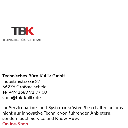
Technisches Büro Kullik GmbH
Industriestrasse 27
56276 Großmaischeid
Tel +49 2689 92 77 00
shop@tbk-kullik.de
Ihr Servicepartner und Systemausrüster. Sie erhalten bei uns
nicht nur innovative Technik von führenden Anbietern,
sondern auch Service und Know How.
Online-Shop