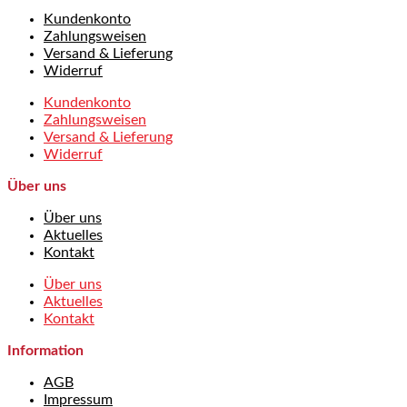
Kundenkonto
Zahlungsweisen
Versand & Lieferung
Widerruf
Kundenkonto
Zahlungsweisen
Versand & Lieferung
Widerruf
Über uns
Über uns
Aktuelles
Kontakt
Über uns
Aktuelles
Kontakt
Information
AGB
Impressum