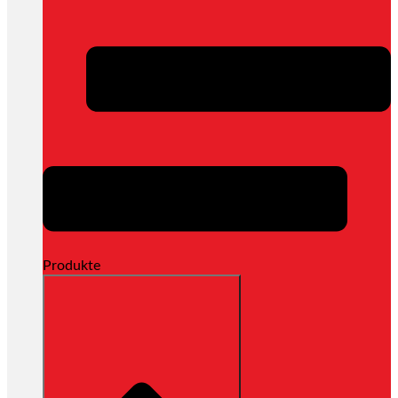
Produkte