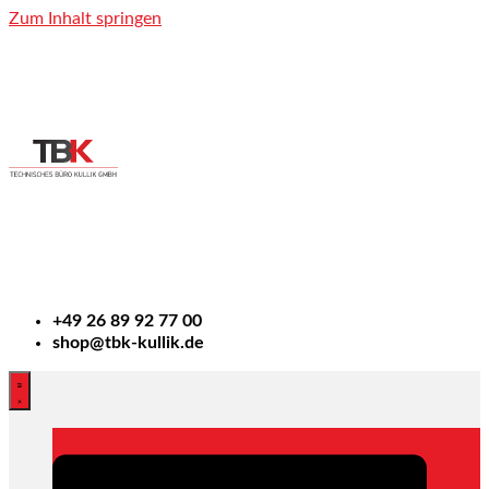
Zum Inhalt springen
+49
26 89 92 77 00
shop@tbk-kullik.de