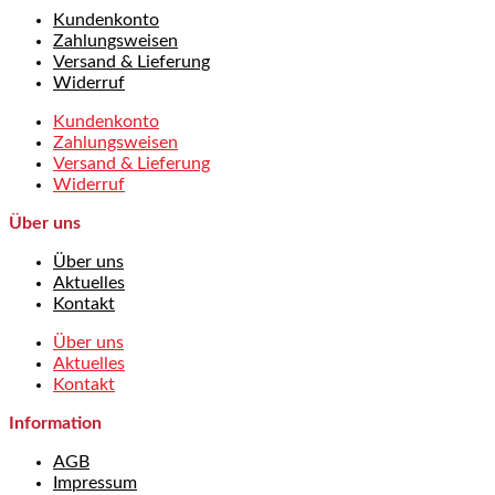
Kundenkonto
Zahlungsweisen
Versand & Lieferung
Widerruf
Kundenkonto
Zahlungsweisen
Versand & Lieferung
Widerruf
Über uns
Über uns
Aktuelles
Kontakt
Über uns
Aktuelles
Kontakt
Information
AGB
Impressum