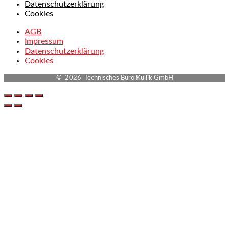
Datenschutzerklärung
Cookies
AGB
Impressum
Datenschutzerklärung
Cookies
© 2026 Technisches Büro Kullik GmbH