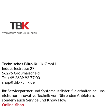
Technisches Büro Kullik GmbH
Industriestrasse 27
56276 Großmaischeid
Tel +49 2689 92 77 00
shop@tbk-kullik.de
Ihr Servicepartner und Systemausrüster. Sie erhalten bei uns
nicht nur innovative Technik von führenden Anbietern,
sondern auch Service und Know How.
Online-Shop