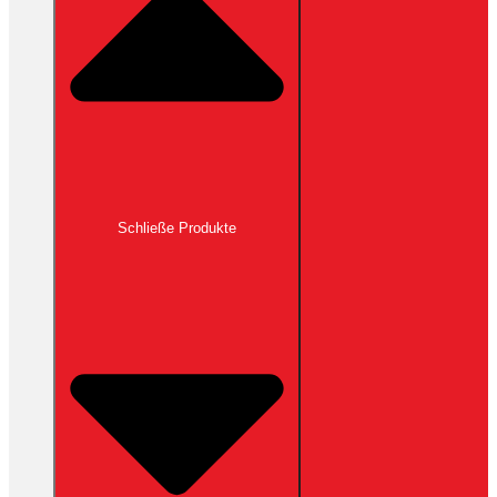
Schließe Produkte