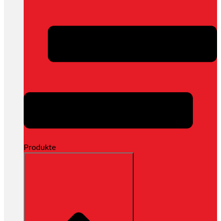
Produkte