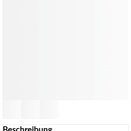
Beschreibung