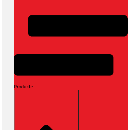
Produkte