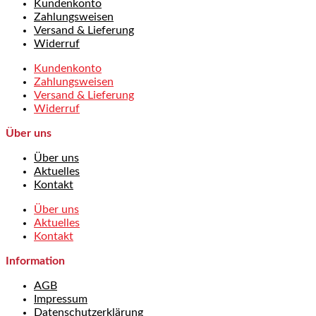
Kundenkonto
Zahlungsweisen
Versand & Lieferung
Widerruf
Kundenkonto
Zahlungsweisen
Versand & Lieferung
Widerruf
Über uns
Über uns
Aktuelles
Kontakt
Über uns
Aktuelles
Kontakt
Information
AGB
Impressum
Datenschutzerklärung