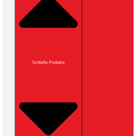
Schließe Produkte