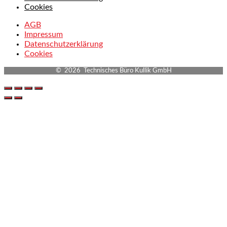
Cookies
AGB
Impressum
Datenschutzerklärung
Cookies
© 2026 Technisches Büro Kullik GmbH