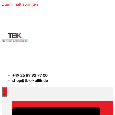
Zum Inhalt springen
+49
26 89 92 77 00
shop@tbk-kullik.de