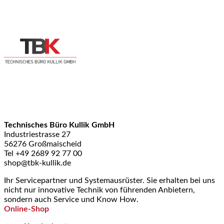
Technisches Büro Kullik GmbH
Industriestrasse 27
56276 Großmaischeid
Tel +49 2689 92 77 00
shop@tbk-kullik.de
Ihr Servicepartner und Systemausrüster. Sie erhalten bei uns
nicht nur innovative Technik von führenden Anbietern,
sondern auch Service und Know How.
Online-Shop