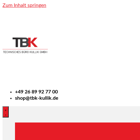
Zum Inhalt springen
+49
26 89 92 77 00
shop@tbk-kullik.de