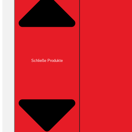
Schließe Produkte