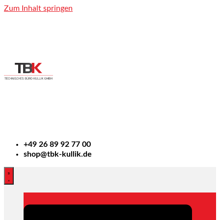
Zum Inhalt springen
+49
26 89 92 77 00
shop@tbk-kullik.de