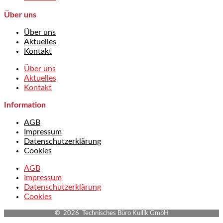
Über uns
Über uns
Aktuelles
Kontakt
Über uns
Aktuelles
Kontakt
Information
AGB
Impressum
Datenschutzerklärung
Cookies
AGB
Impressum
Datenschutzerklärung
Cookies
© 2026 Technisches Büro Kullik GmbH