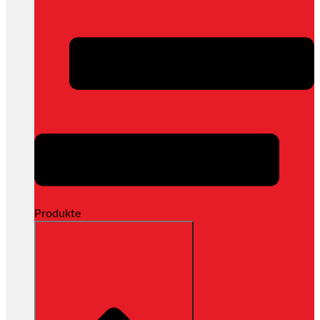
Produkte