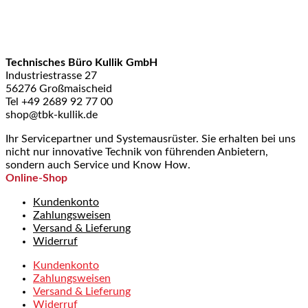
Technisches Büro Kullik GmbH
Industriestrasse 27
56276 Großmaischeid
Tel +49 2689 92 77 00
shop@tbk-kullik.de
Ihr Servicepartner und Systemausrüster. Sie erhalten bei uns
nicht nur innovative Technik von führenden Anbietern,
sondern auch Service und Know How.
Online-Shop
Kundenkonto
Zahlungsweisen
Versand & Lieferung
Widerruf
Kundenkonto
Zahlungsweisen
Versand & Lieferung
Widerruf