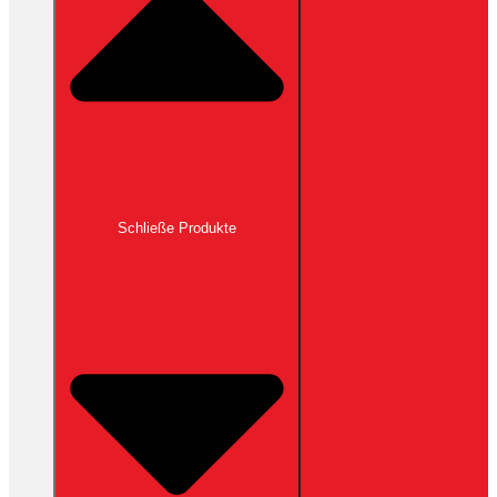
Schließe Produkte