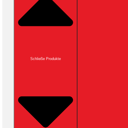
Schließe Produkte