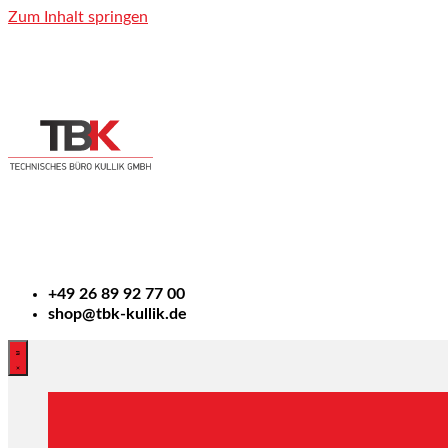
Zum Inhalt springen
+49
26 89 92 77 00
shop@tbk-kullik.de