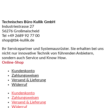
Technisches Büro Kullik GmbH
Industriestrasse 27
56276 Großmaischeid
Tel +49 2689 92 77 00
shop@tbk-kullik.de
Ihr Servicepartner und Systemausrüster. Sie erhalten bei uns
nicht nur innovative Technik von führenden Anbietern,
sondern auch Service und Know How.
Online-Shop
Kundenkonto
Zahlungsweisen
Versand & Lieferung
Widerruf
Kundenkonto
Zahlungsweisen
Versand & Lieferung
Widerruf