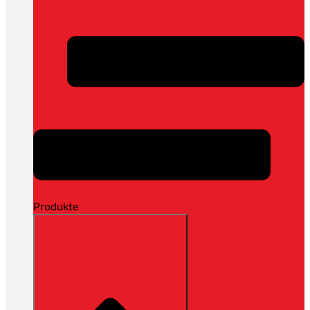
Produkte