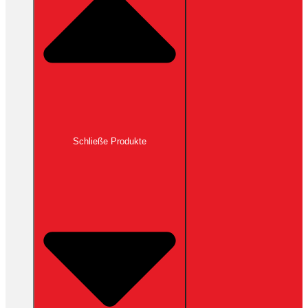
Schließe Produkte