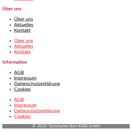
Über uns
Über uns
Aktuelles
Kontakt
Über uns
Aktuelles
Kontakt
Information
AGB
Impressum
Datenschutzerklärung
Cookies
AGB
Impressum
Datenschutzerklärung
Cookies
© 2026 Technisches Büro Kullik GmbH