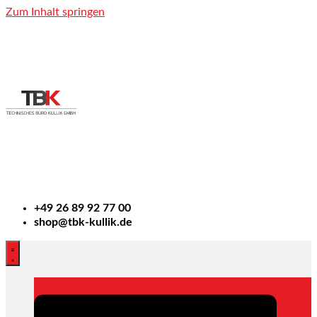
Zum Inhalt springen
+49
26 89 92 77 00
shop@tbk-kullik.de