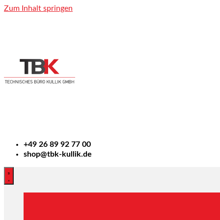
Zum Inhalt springen
+49
26 89 92 77 00
shop@tbk-kullik.de