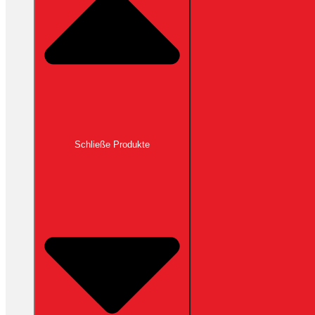
Schließe Produkte