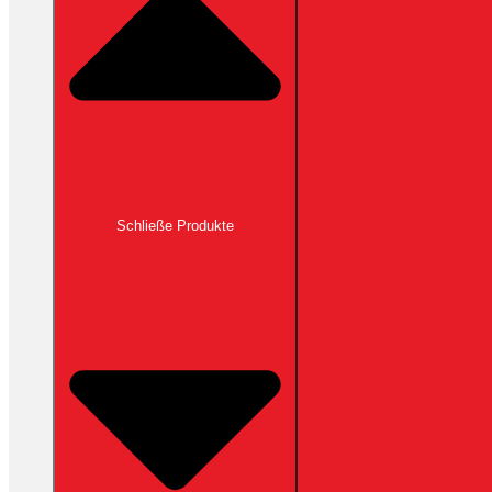
Schließe Produkte