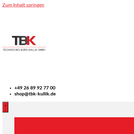
Zum Inhalt springen
+49
26 89 92 77 00
shop@tbk-kullik.de