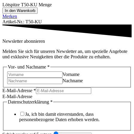
Lötspitze T50-KU Menge
In den Warenkorb
Merken
Artikel-Nr.: T50-KU
Newsletter abonnieren
Melden Sie sich für unseren Newsletter an, um spezielle Angebote
und exklusive Neuigkeiten über die Produkte zu erhalten.
Vor- und Nachname
*
Vorname
Nachname
E-Mail-Adresse
*
E-Mail-Adresse
Datenschutzerklärung
*
Ja, ich bin damit einverstanden, dass
personenbezogene Daten erhoben werden.