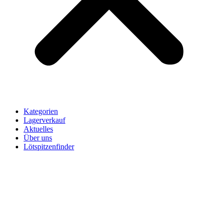
Kategorien
Lagerverkauf
Aktuelles
Über uns
Lötspitzenfinder