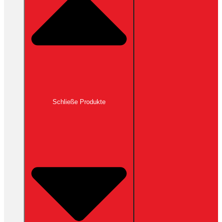
Schließe Produkte