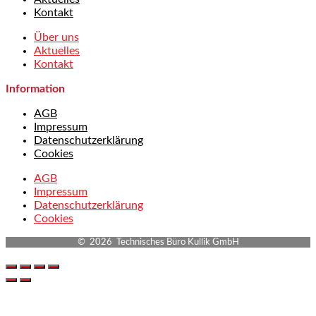
Kontakt
Über uns
Aktuelles
Kontakt
Information
AGB
Impressum
Datenschutzerklärung
Cookies
AGB
Impressum
Datenschutzerklärung
Cookies
© 2026 Technisches Büro Kullik GmbH