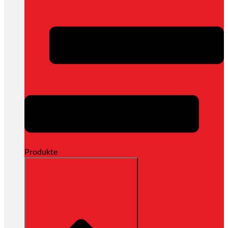
Produkte