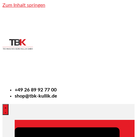
Zum Inhalt springen
+49
26 89 92 77 00
shop@tbk-kullik.de