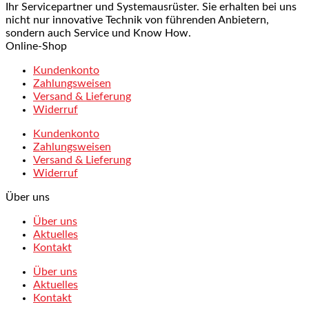
Ihr Servicepartner und Systemausrüster. Sie erhalten bei uns
nicht nur innovative Technik von führenden Anbietern,
sondern auch Service und Know How.
Online-Shop
Kundenkonto
Zahlungsweisen
Versand & Lieferung
Widerruf
Kundenkonto
Zahlungsweisen
Versand & Lieferung
Widerruf
Über uns
Über uns
Aktuelles
Kontakt
Über uns
Aktuelles
Kontakt