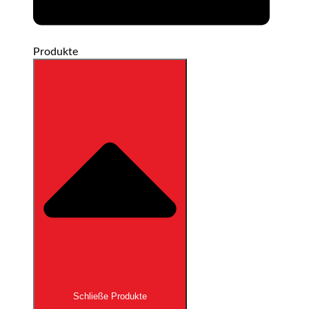
Produkte
Schließe Produkte