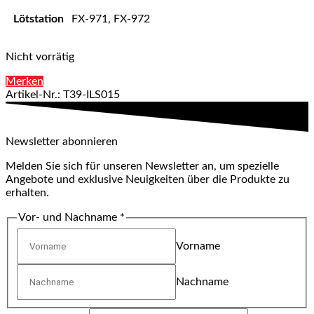
Lötstation
FX-971, FX-972
Nicht vorrätig
Merken
Artikel-Nr.: T39-ILS015
Newsletter abonnieren
Melden Sie sich für unseren Newsletter an, um spezielle
Angebote und exklusive Neuigkeiten über die Produkte zu
erhalten.
Vor- und Nachname
*
Vorname
Nachname