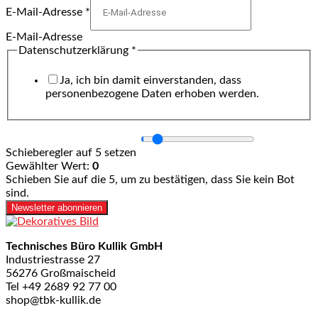
E-Mail-Adresse
*
E-Mail-Adresse
Datenschutzerklärung
*
Ja, ich bin damit einverstanden, dass
personenbezogene Daten erhoben werden.
Schieberegler auf 5 setzen
Gewählter Wert:
0
Schieben Sie auf die 5, um zu bestätigen, dass Sie kein Bot
sind.
Newsletter abonnieren
Technisches Büro Kullik GmbH
Industriestrasse 27
56276 Großmaischeid
Tel +49 2689 92 77 00
shop@tbk-kullik.de