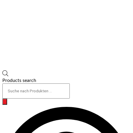
Products search