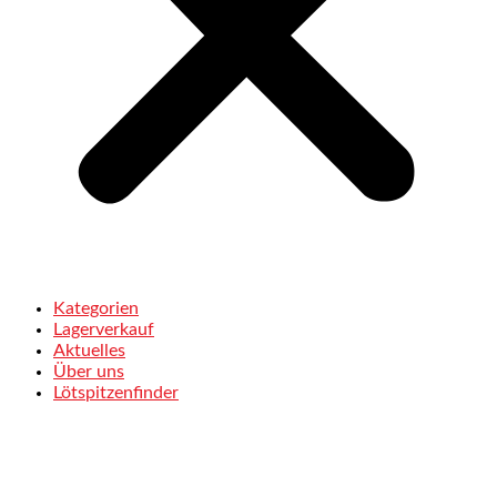
Kategorien
Lagerverkauf
Aktuelles
Über uns
Lötspitzenfinder