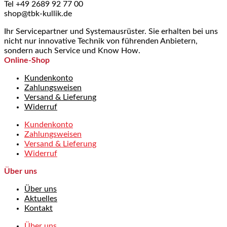
Tel +49 2689 92 77 00
shop@tbk-kullik.de
Ihr Servicepartner und Systemausrüster. Sie erhalten bei uns
nicht nur innovative Technik von führenden Anbietern,
sondern auch Service und Know How.
Online-Shop
Kundenkonto
Zahlungsweisen
Versand & Lieferung
Widerruf
Kundenkonto
Zahlungsweisen
Versand & Lieferung
Widerruf
Über uns
Über uns
Aktuelles
Kontakt
Über uns