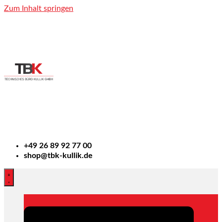
Zum Inhalt springen
+49
26 89 92 77 00
shop@tbk-kullik.de