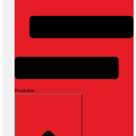
Produkte