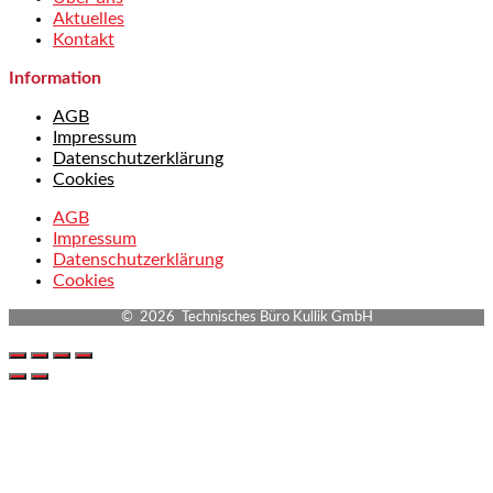
Aktuelles
Kontakt
Information
AGB
Impressum
Datenschutzerklärung
Cookies
AGB
Impressum
Datenschutzerklärung
Cookies
© 2026 Technisches Büro Kullik GmbH