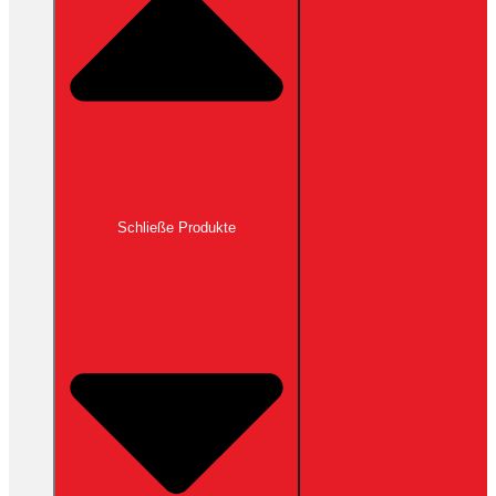
Schließe Produkte