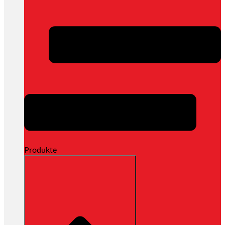
Produkte