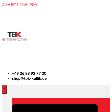
Zum Inhalt springen
+49
26 89 92 77 00
shop@tbk-kullik.de