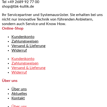
Tel +49 2689 92 77 00
shop@tbk-kullik.de
Ihr Servicepartner und Systemausrüster. Sie erhalten bei uns
nicht nur innovative Technik von führenden Anbietern,
sondern auch Service und Know How.
Online-Shop
Kundenkonto
Zahlungsweisen
Versand & Lieferung
Widerruf
Kundenkonto
Zahlungsweisen
Versand & Lieferung
Widerruf
Über uns
Über uns
Aktuelles
Kontakt
Über uns