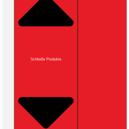
Schließe Produkte