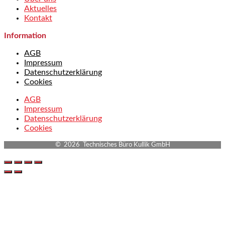
Aktuelles
Kontakt
Information
AGB
Impressum
Datenschutzerklärung
Cookies
AGB
Impressum
Datenschutzerklärung
Cookies
© 2026 Technisches Büro Kullik GmbH