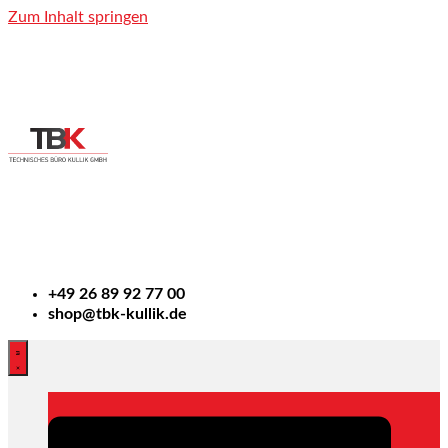
Zum Inhalt springen
+49
26 89 92 77 00
shop@tbk-kullik.de