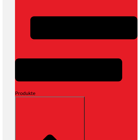
Produkte