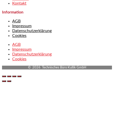
Kontakt
Information
AGB
Impressum
Datenschutzerklärung
Cookies
AGB
Impressum
Datenschutzerklärung
Cookies
© 2026 Technisches Büro Kullik GmbH