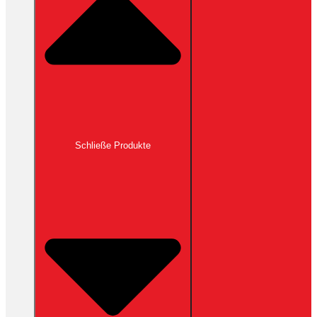
Schließe Produkte