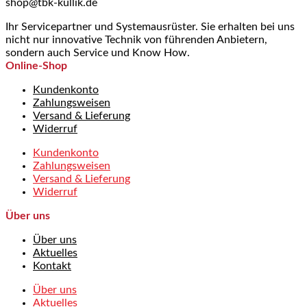
shop@tbk-kullik.de
Ihr Servicepartner und Systemausrüster. Sie erhalten bei uns
nicht nur innovative Technik von führenden Anbietern,
sondern auch Service und Know How.
Online-Shop
Kundenkonto
Zahlungsweisen
Versand & Lieferung
Widerruf
Kundenkonto
Zahlungsweisen
Versand & Lieferung
Widerruf
Über uns
Über uns
Aktuelles
Kontakt
Über uns
Aktuelles