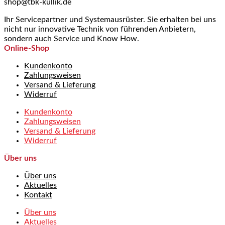
shop@tbk-kullik.de
Ihr Servicepartner und Systemausrüster. Sie erhalten bei uns
nicht nur innovative Technik von führenden Anbietern,
sondern auch Service und Know How.
Online-Shop
Kundenkonto
Zahlungsweisen
Versand & Lieferung
Widerruf
Kundenkonto
Zahlungsweisen
Versand & Lieferung
Widerruf
Über uns
Über uns
Aktuelles
Kontakt
Über uns
Aktuelles