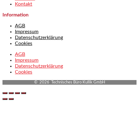
Kontakt
Information
AGB
Impressum
Datenschutzerklärung
Cookies
AGB
Impressum
Datenschutzerklärung
Cookies
© 2026 Technisches Büro Kullik GmbH