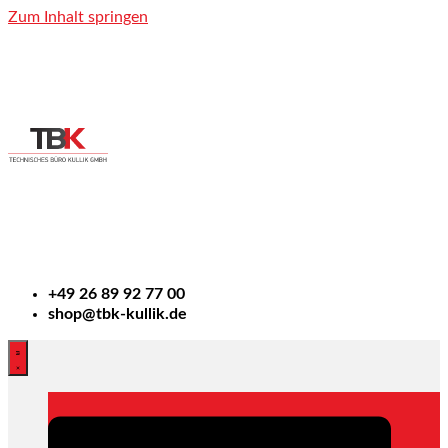
Zum Inhalt springen
+49
26 89 92 77 00
shop@tbk-kullik.de