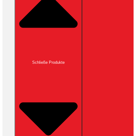
Schließe Produkte