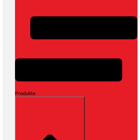
Produkte