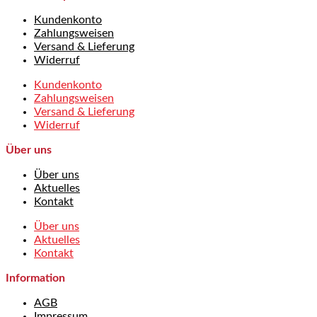
Kundenkonto
Zahlungsweisen
Versand & Lieferung
Widerruf
Kundenkonto
Zahlungsweisen
Versand & Lieferung
Widerruf
Über uns
Über uns
Aktuelles
Kontakt
Über uns
Aktuelles
Kontakt
Information
AGB
Impressum