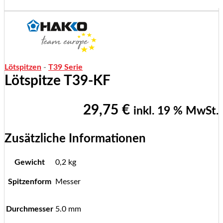
Lötspitzen
-
T39 Serie
Lötspitze T39-KF
29,75
€
inkl. 19 % MwSt.
Zusätzliche Informationen
Gewicht
0,2 kg
Spitzenform
Messer
Durchmesser
5.0 mm