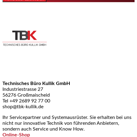
Technisches Büro Kullik GmbH
Industriestrasse 27
56276 Großmaischeid
Tel +49 2689 92 77 00
shop@tbk-kullik.de
Ihr Servicepartner und Systemausrüster. Sie erhalten bei uns
nicht nur innovative Technik von führenden Anbietern,
sondern auch Service und Know How.
Online-Shop