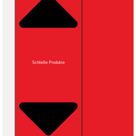
Schließe Produkte