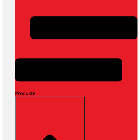
Produkte