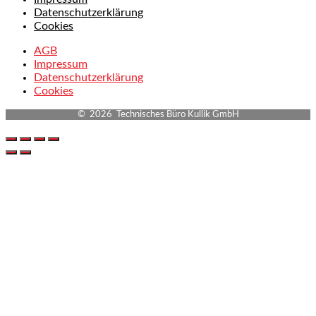
Datenschutzerklärung
Cookies
AGB
Impressum
Datenschutzerklärung
Cookies
© 2026 Technisches Büro Kullik GmbH