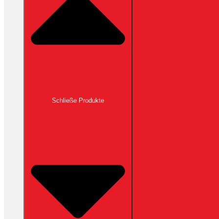
Schließe Produkte