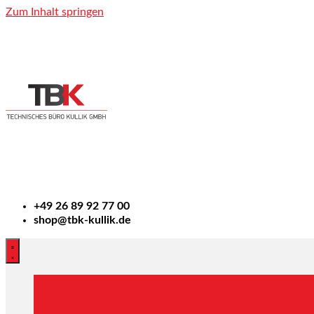
Zum Inhalt springen
+49
26 89 92 77 00
shop@tbk-kullik.de