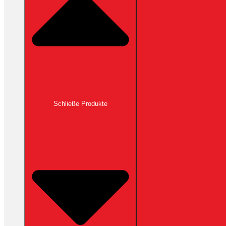
Schließe Produkte