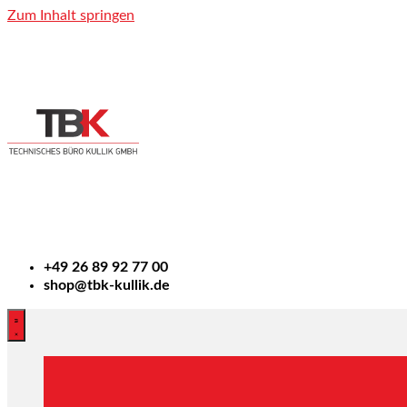
Zum Inhalt springen
+49
26 89 92 77 00
shop@tbk-kullik.de