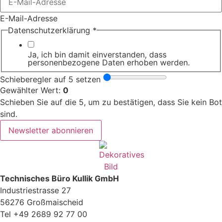
E-Mail-Adresse
Datenschutzerklärung
*
Ja, ich bin damit einverstanden, dass
personenbezogene Daten erhoben werden.
Schieberegler auf 5 setzen
Gewählter Wert:
0
Schieben Sie auf die 5, um zu bestätigen, dass Sie kein Bot
sind.
Newsletter abonnieren
Technisches Büro Kullik GmbH
Industriestrasse 27
56276 Großmaischeid
Tel +49 2689 92 77 00