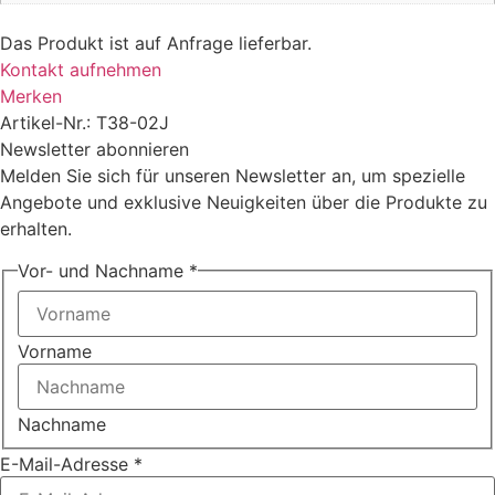
Das Produkt ist auf Anfrage lieferbar.
Kontakt aufnehmen
Merken
Artikel-Nr.: T38-02J
Newsletter abonnieren
Melden Sie sich für unseren Newsletter an, um spezielle
Angebote und exklusive Neuigkeiten über die Produkte zu
erhalten.
Vor- und Nachname
*
Vorname
Nachname
E-Mail-Adresse
*