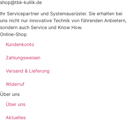
shop@tbk-kullik.de
Ihr Servicepartner und Systemausrüster. Sie erhalten bei
uns nicht nur innovative Technik von führenden Anbietern,
sondern auch Service und Know How.
Online-Shop
Kundenkonto
Zahlungsweisen
Versand & Lieferung
Widerruf
Über uns
Über uns
Aktuelles