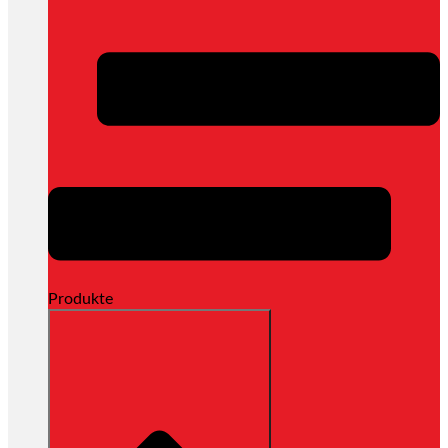
Produkte