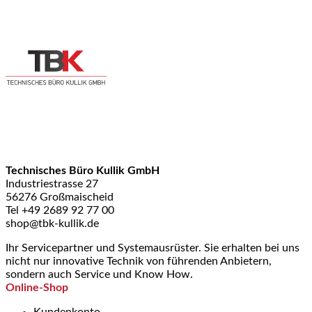
Technisches Büro Kullik GmbH
Industriestrasse 27
56276 Großmaischeid
Tel +49 2689 92 77 00
shop@tbk-kullik.de
Ihr Servicepartner und Systemausrüster. Sie erhalten bei uns
nicht nur innovative Technik von führenden Anbietern,
sondern auch Service und Know How.
Online-Shop