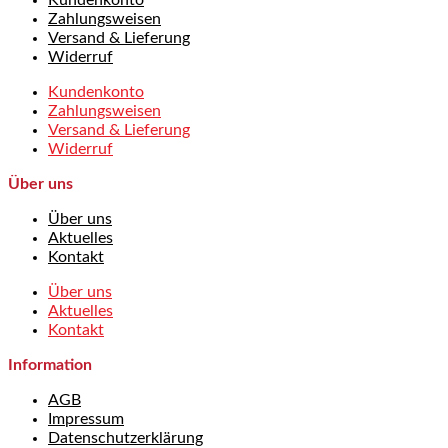
Kundenkonto
Zahlungsweisen
Versand & Lieferung
Widerruf
Kundenkonto
Zahlungsweisen
Versand & Lieferung
Widerruf
Über uns
Über uns
Aktuelles
Kontakt
Über uns
Aktuelles
Kontakt
Information
AGB
Impressum
Datenschutzerklärung