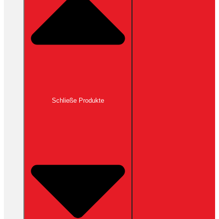
Schließe Produkte