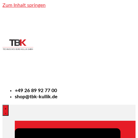
Zum Inhalt springen
+49
26 89 92 77 00
shop@tbk-kullik.de