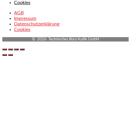
Cookies
AGB
Impressum
Datenschutzerklärung
Cookies
© 2026 Technisches Büro Kullik GmbH