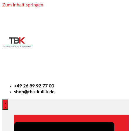
Zum Inhalt springen
+49
26 89 92 77 00
shop@tbk-kullik.de