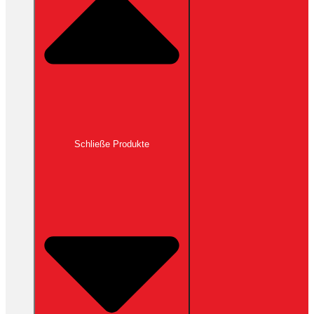
Schließe Produkte