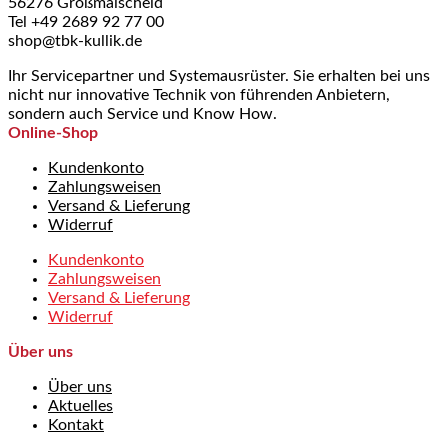
56276 Großmaischeid
Tel +49 2689 92 77 00
shop@tbk-kullik.de
Ihr Servicepartner und Systemausrüster. Sie erhalten bei uns
nicht nur innovative Technik von führenden Anbietern,
sondern auch Service und Know How.
Online-Shop
Kundenkonto
Zahlungsweisen
Versand & Lieferung
Widerruf
Kundenkonto
Zahlungsweisen
Versand & Lieferung
Widerruf
Über uns
Über uns
Aktuelles
Kontakt