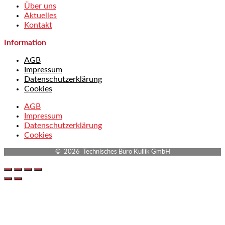
Über uns
Aktuelles
Kontakt
Information
AGB
Impressum
Datenschutzerklärung
Cookies
AGB
Impressum
Datenschutzerklärung
Cookies
© 2026 Technisches Büro Kullik GmbH