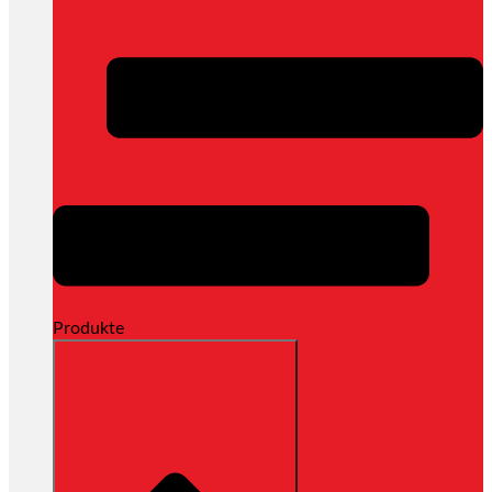
Produkte