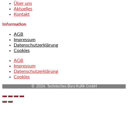
Über uns
Aktuelles
Kontakt
Information
AGB
Impressum
Datenschutzerklärung
Cookies
AGB
Impressum
Datenschutzerklärung
Cookies
© 2026 Technisches Büro Kullik GmbH