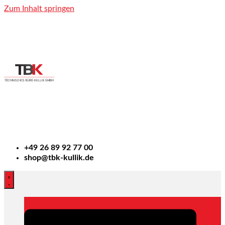
Zum Inhalt springen
+49
26 89 92 77 00
shop@tbk-kullik.de