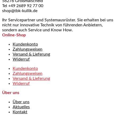
56276 Großmaischeid
Tel +49 2689 92 77 00
shop@tbk-kullik.de
Ihr Servicepartner und Systemausrüster. Sie erhalten bei uns
nicht nur innovative Technik von führenden Anbietern,
sondern auch Service und Know How.
Online-Shop
Kundenkonto
Zahlungsweisen
Versand & Lieferung
Widerruf
Kundenkonto
Zahlungsweisen
Versand & Lieferung
Widerruf
Über uns
Über uns
Aktuelles
Kontakt