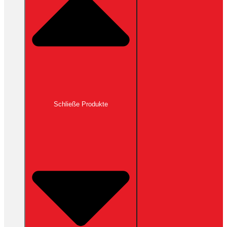
Schließe Produkte