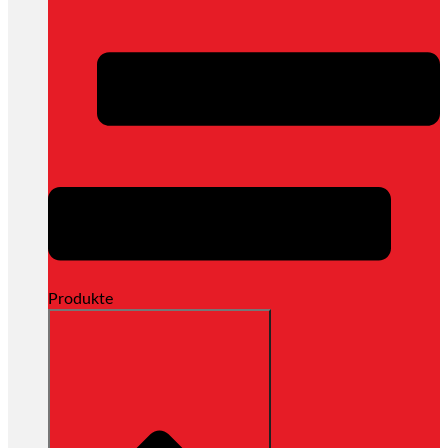
Produkte