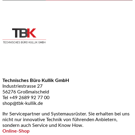
Technisches Büro Kullik GmbH
Industriestrasse 27
56276 Großmaischeid
Tel +49 2689 92 77 00
shop@tbk-kullik.de
Ihr Servicepartner und Systemausrüster. Sie erhalten bei uns
nicht nur innovative Technik von führenden Anbietern,
sondern auch Service und Know How.
Online-Shop