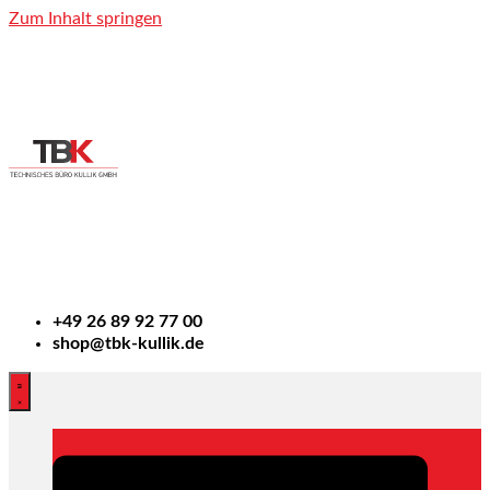
Zum Inhalt springen
+49
26 89 92 77 00
shop@tbk-kullik.de