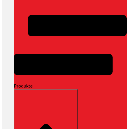
Produkte