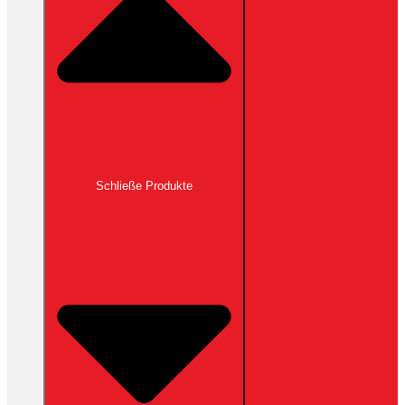
Schließe Produkte