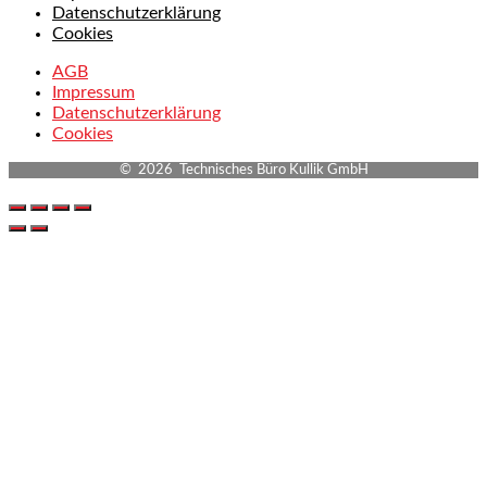
Datenschutzerklärung
Cookies
AGB
Impressum
Datenschutzerklärung
Cookies
© 2026 Technisches Büro Kullik GmbH