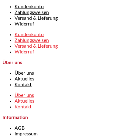
Kundenkonto
Zahlungsweisen
Versand & Lieferung
Widerruf
Kundenkonto
Zahlungsweisen
Versand & Lieferung
Widerruf
Über uns
Über uns
Aktuelles
Kontakt
Über uns
Aktuelles
Kontakt
Information
AGB
Impressum