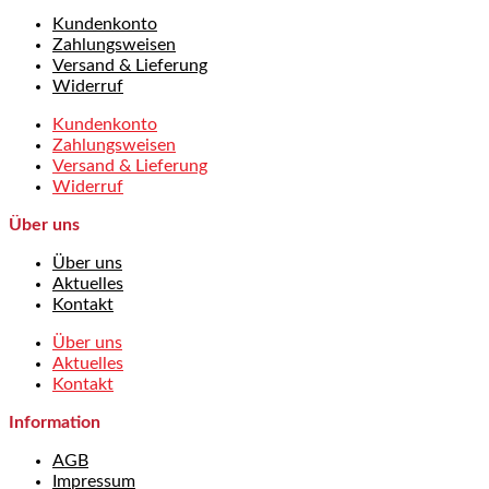
Kundenkonto
Zahlungsweisen
Versand & Lieferung
Widerruf
Kundenkonto
Zahlungsweisen
Versand & Lieferung
Widerruf
Über uns
Über uns
Aktuelles
Kontakt
Über uns
Aktuelles
Kontakt
Information
AGB
Impressum