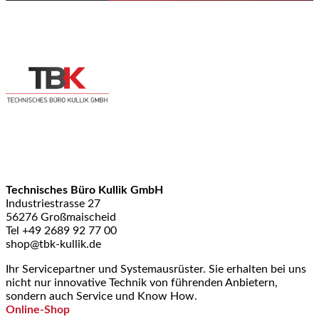
Technisches Büro Kullik GmbH
Industriestrasse 27
56276 Großmaischeid
Tel +49 2689 92 77 00
shop@tbk-kullik.de
Ihr Servicepartner und Systemausrüster. Sie erhalten bei uns
nicht nur innovative Technik von führenden Anbietern,
sondern auch Service und Know How.
Online-Shop