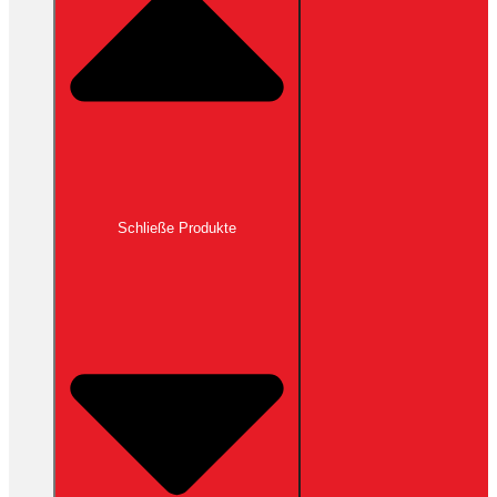
Schließe Produkte