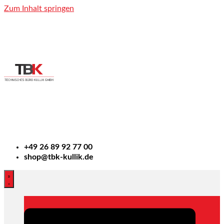
Zum Inhalt springen
+49
26 89 92 77 00
shop@tbk-kullik.de