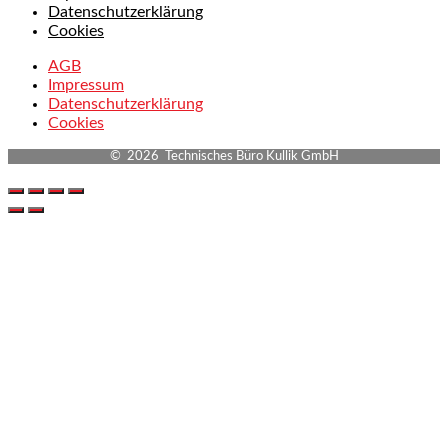
Datenschutzerklärung
Cookies
AGB
Impressum
Datenschutzerklärung
Cookies
© 2026 Technisches Büro Kullik GmbH