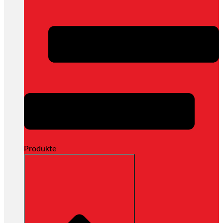
Produkte