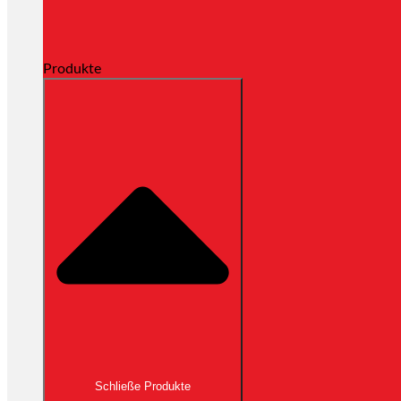
Produkte
Schließe Produkte