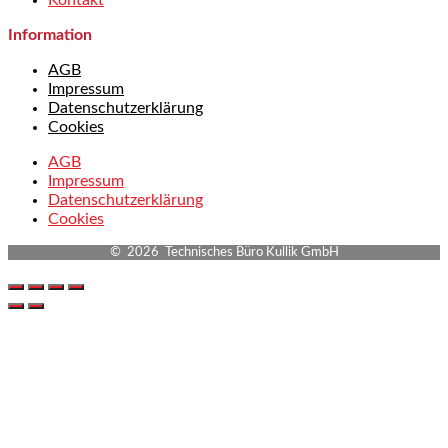
Kontakt
Information
AGB
Impressum
Datenschutzerklärung
Cookies
AGB
Impressum
Datenschutzerklärung
Cookies
© 2026 Technisches Büro Kullik GmbH