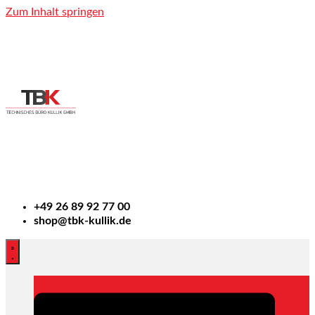
Zum Inhalt springen
+49
26 89 92 77 00
shop@tbk-kullik.de