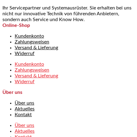
Ihr Servicepartner und Systemausrüster. Sie erhalten bei uns
nicht nur innovative Technik von führenden Anbietern,
sondern auch Service und Know How.
Online-Shop
Kundenkonto
Zahlungsweisen
Versand & Lieferung
Widerruf
Kundenkonto
Zahlungsweisen
Versand & Lieferung
Widerruf
Über uns
Über uns
Aktuelles
Kontakt
Über uns
Aktuelles