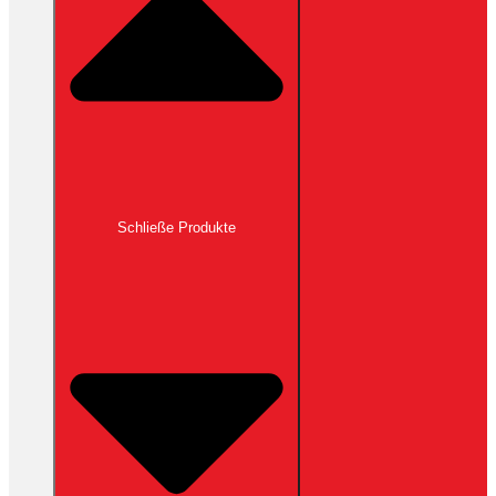
Schließe Produkte