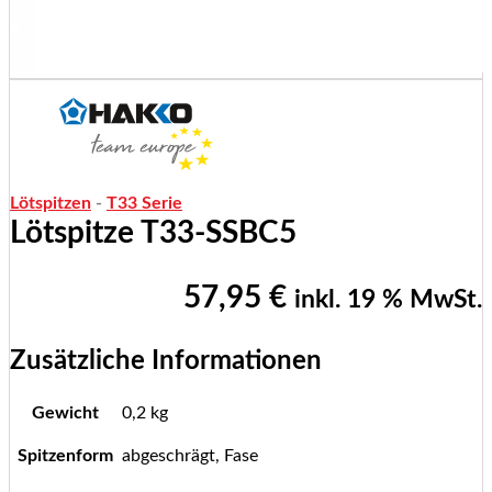
Lötspitzen
-
T33 Serie
Lötspitze T33-SSBC5
57,95
€
inkl. 19 % MwSt.
Zusätzliche Informationen
Gewicht
0,2 kg
Spitzenform
abgeschrägt, Fase