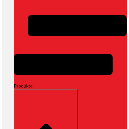
Produkte