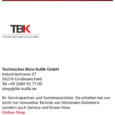
Technisches Büro Kullik GmbH
Industriestrasse 27
56276 Großmaischeid
Tel +49 2689 92 77 00
shop@tbk-kullik.de
Ihr Servicepartner und Systemausrüster. Sie erhalten bei uns
nicht nur innovative Technik von führenden Anbietern,
sondern auch Service und Know How.
Online-Shop