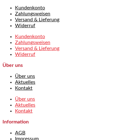
Kundenkonto
Zahlungsweisen
Versand & Lieferung
Widerruf
Kundenkonto
Zahlungsweisen
Versand & Lieferung
Widerruf
Über uns
Über uns
Aktuelles
Kontakt
Über uns
Aktuelles
Kontakt
Information
AGB
Impressum