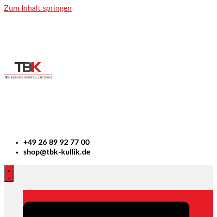
Zum Inhalt springen
+49
26 89 92 77 00
shop@tbk-kullik.de