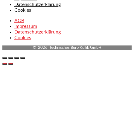
Datenschutzerklärung
Cookies
AGB
Impressum
Datenschutzerklärung
Cookies
© 2026 Technisches Büro Kullik GmbH