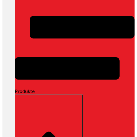
Produkte