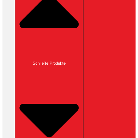
Schließe Produkte