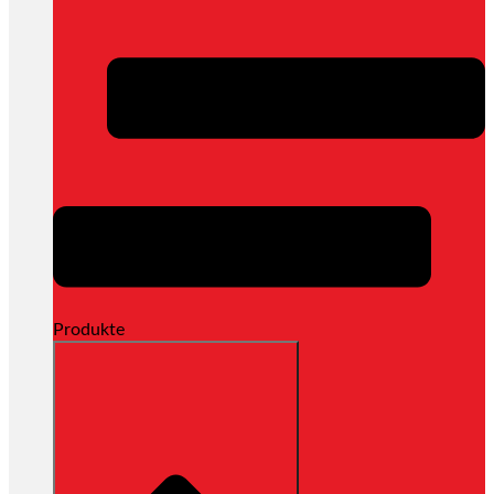
Produkte