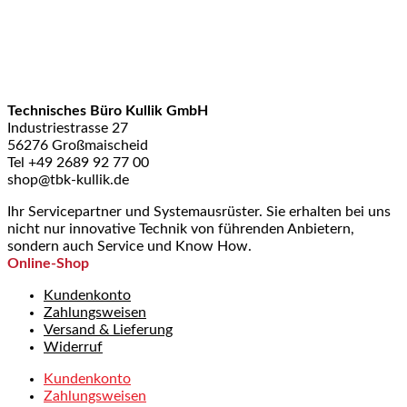
Technisches Büro Kullik GmbH
Industriestrasse 27
56276 Großmaischeid
Tel +49 2689 92 77 00
shop@tbk-kullik.de
Ihr Servicepartner und Systemausrüster. Sie erhalten bei uns
nicht nur innovative Technik von führenden Anbietern,
sondern auch Service und Know How.
Online-Shop
Kundenkonto
Zahlungsweisen
Versand & Lieferung
Widerruf
Kundenkonto
Zahlungsweisen