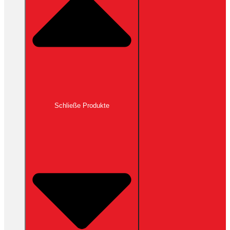
Schließe Produkte