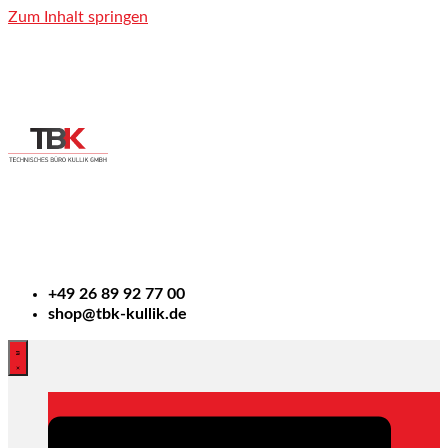
Zum Inhalt springen
+49
26 89 92 77 00
shop@tbk-kullik.de