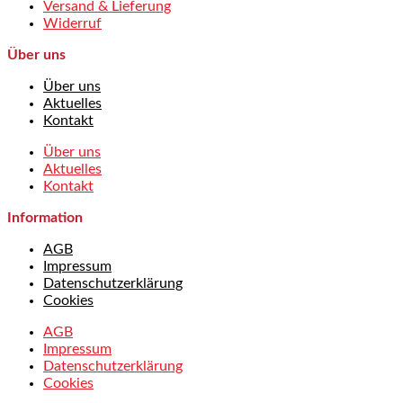
Versand & Lieferung
Widerruf
Über uns
Über uns
Aktuelles
Kontakt
Über uns
Aktuelles
Kontakt
Information
AGB
Impressum
Datenschutzerklärung
Cookies
AGB
Impressum
Datenschutzerklärung
Cookies