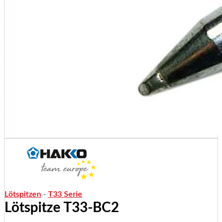
Lötspitzen
-
T33 Serie
Lötspitze T33-BC2