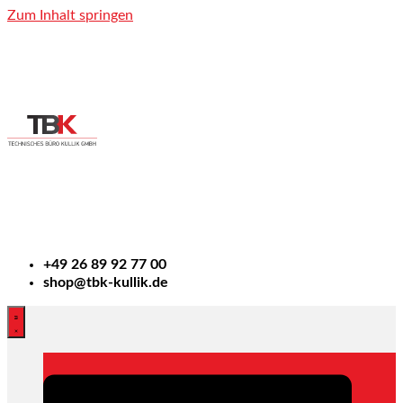
Zum Inhalt springen
+49
26 89 92 77 00
shop@tbk-kullik.de