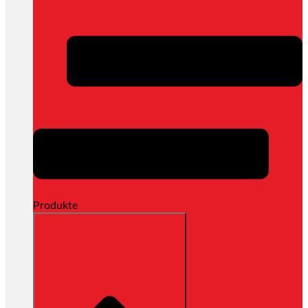
Produkte