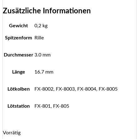
Zusätzliche Informationen
Gewicht
0,2 kg
Spitzenform
Rille
Durchmesser
3.0 mm
Länge
16.7 mm
Lötkolben
FX-8002, FX-8003, FX-8004, FX-8005
Lötstation
FX-801, FX-805
Vorrätig