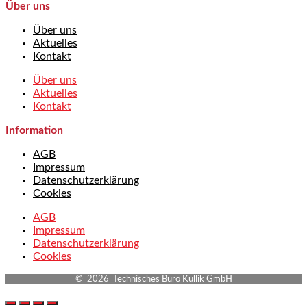
Über uns
Über uns
Aktuelles
Kontakt
Über uns
Aktuelles
Kontakt
Information
AGB
Impressum
Datenschutzerklärung
Cookies
AGB
Impressum
Datenschutzerklärung
Cookies
© 2026 Technisches Büro Kullik GmbH