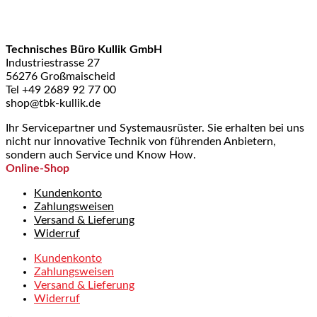
Technisches Büro Kullik GmbH
Industriestrasse 27
56276 Großmaischeid
Tel +49 2689 92 77 00
shop@tbk-kullik.de
Ihr Servicepartner und Systemausrüster. Sie erhalten bei uns
nicht nur innovative Technik von führenden Anbietern,
sondern auch Service und Know How.
Online-Shop
Kundenkonto
Zahlungsweisen
Versand & Lieferung
Widerruf
Kundenkonto
Zahlungsweisen
Versand & Lieferung
Widerruf