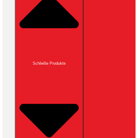
Schließe Produkte