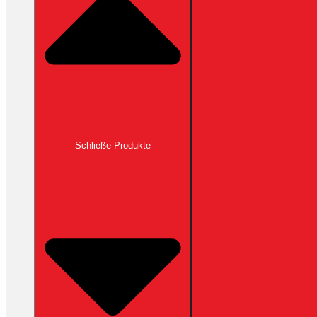
Schließe Produkte