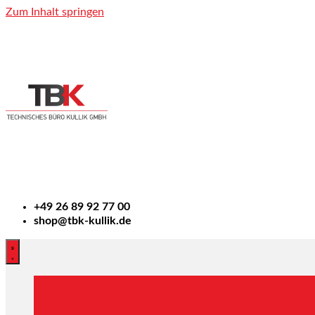
Zum Inhalt springen
+49
26 89 92 77 00
shop@tbk-kullik.de