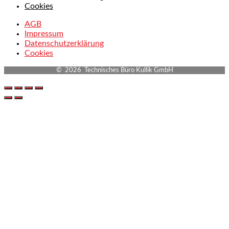
Cookies
AGB
Impressum
Datenschutzerklärung
Cookies
© 2026 Technisches Büro Kullik GmbH