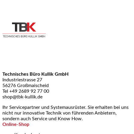
Technisches Büro Kullik GmbH
Industriestrasse 27
56276 Großmaischeid
Tel +49 2689 92 77 00
shop@tbk-kullik.de
Ihr Servicepartner und Systemausrüster. Sie erhalten bei uns
nicht nur innovative Technik von führenden Anbietern,
sondern auch Service und Know How.
Online-Shop