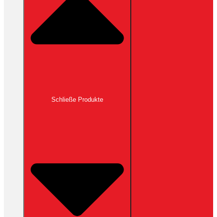
Schließe Produkte