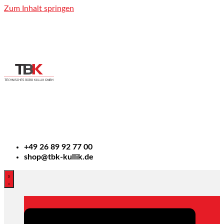
Zum Inhalt springen
+49
26 89 92 77 00
shop@tbk-kullik.de