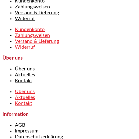
Kundenkonto
Zahlungsweisen
Versand & Lieferung
Widerruf
Kundenkonto
Zahlungsweisen
Versand & Lieferung
Widerruf
Über uns
Über uns
Aktuelles
Kontakt
Über uns
Aktuelles
Kontakt
Information
AGB
Impressum
Datenschutzerklärung