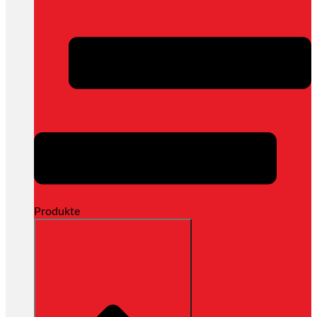
Produkte