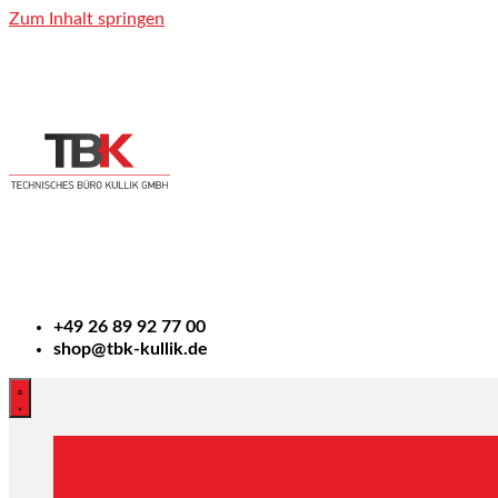
Zum Inhalt springen
+49
26 89 92 77 00
shop@tbk-kullik.de