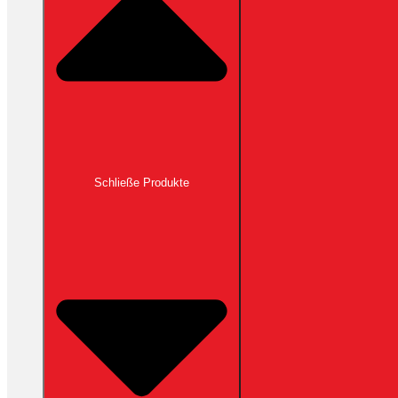
Schließe Produkte