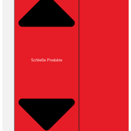
Schließe Produkte