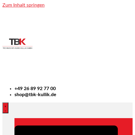
Zum Inhalt springen
+49
26 89 92 77 00
shop@tbk-kullik.de