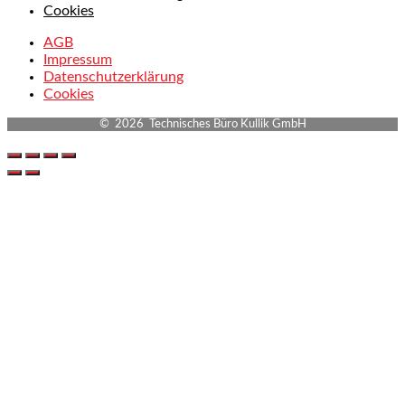
Cookies
AGB
Impressum
Datenschutzerklärung
Cookies
© 2026 Technisches Büro Kullik GmbH