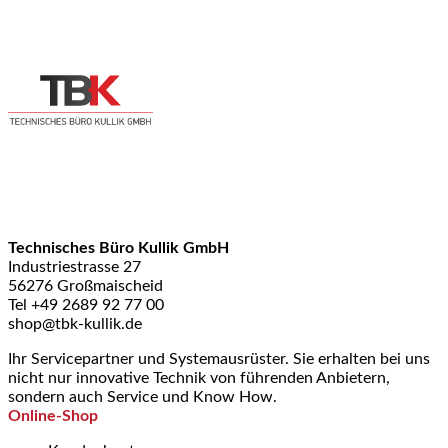
Technisches Büro Kullik GmbH
Industriestrasse 27
56276 Großmaischeid
Tel +49 2689 92 77 00
shop@tbk-kullik.de
Ihr Servicepartner und Systemausrüster. Sie erhalten bei uns
nicht nur innovative Technik von führenden Anbietern,
sondern auch Service und Know How.
Online-Shop