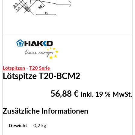
Lötspitzen
-
T20 Serie
Lötspitze T20-BCM2
56,88
€
inkl. 19 % MwSt.
Zusätzliche Informationen
Gewicht
0,2 kg