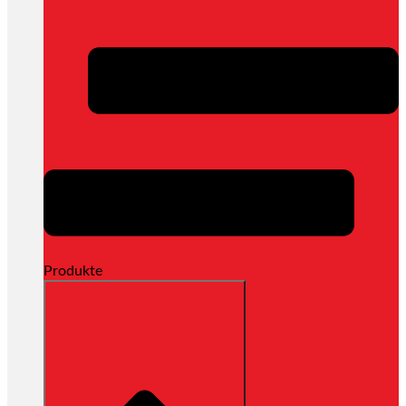
Produkte