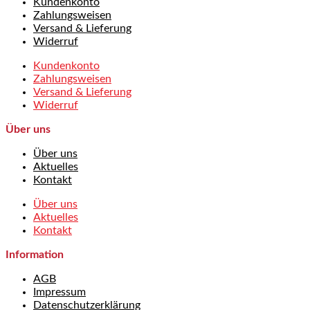
Kundenkonto
Zahlungsweisen
Versand & Lieferung
Widerruf
Kundenkonto
Zahlungsweisen
Versand & Lieferung
Widerruf
Über uns
Über uns
Aktuelles
Kontakt
Über uns
Aktuelles
Kontakt
Information
AGB
Impressum
Datenschutzerklärung