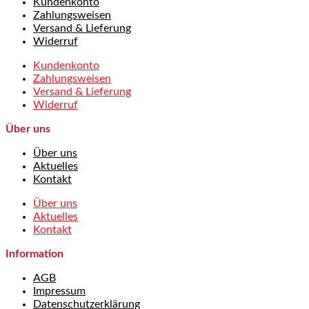
Kundenkonto
Zahlungsweisen
Versand & Lieferung
Widerruf
Kundenkonto
Zahlungsweisen
Versand & Lieferung
Widerruf
Über uns
Über uns
Aktuelles
Kontakt
Über uns
Aktuelles
Kontakt
Information
AGB
Impressum
Datenschutzerklärung