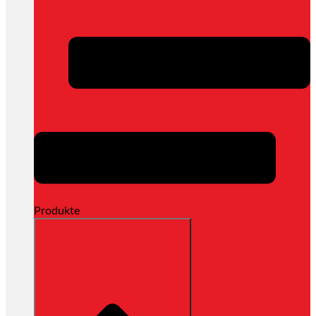
Produkte