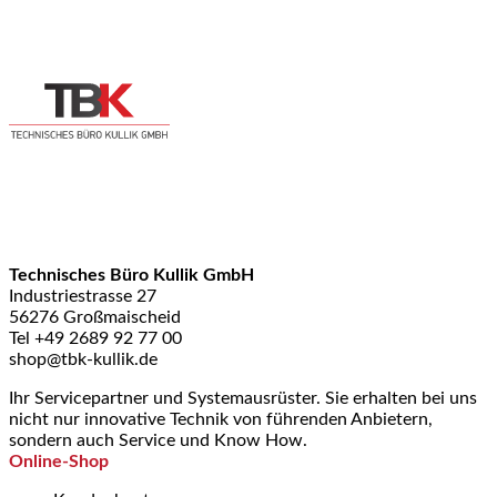
Technisches Büro Kullik GmbH
Industriestrasse 27
56276 Großmaischeid
Tel +49 2689 92 77 00
shop@tbk-kullik.de
Ihr Servicepartner und Systemausrüster. Sie erhalten bei uns
nicht nur innovative Technik von führenden Anbietern,
sondern auch Service und Know How.
Online-Shop