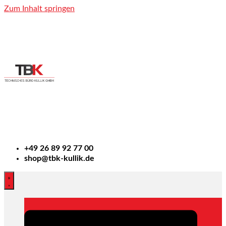
Zum Inhalt springen
+49
26 89 92 77 00
shop@tbk-kullik.de