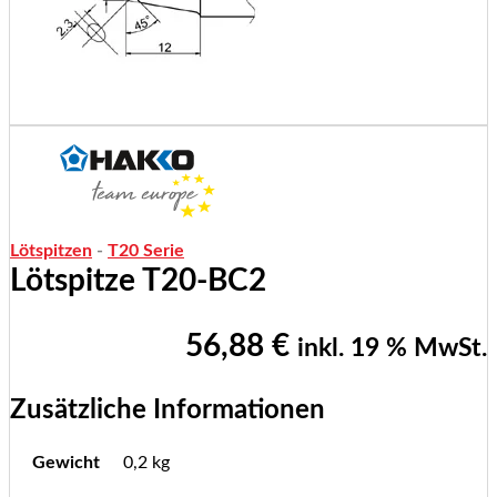
Lötspitzen
-
T20 Serie
Lötspitze T20-BC2
56,88
€
inkl. 19 % MwSt.
Zusätzliche Informationen
Gewicht
0,2 kg