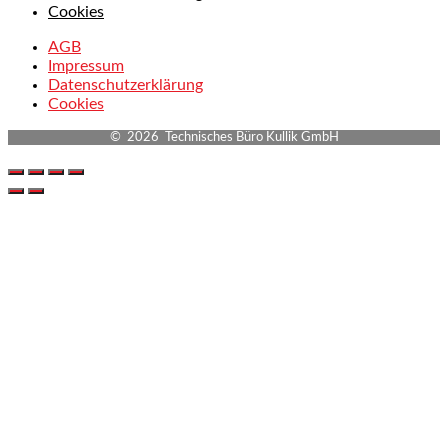
Cookies
AGB
Impressum
Datenschutzerklärung
Cookies
© 2026 Technisches Büro Kullik GmbH