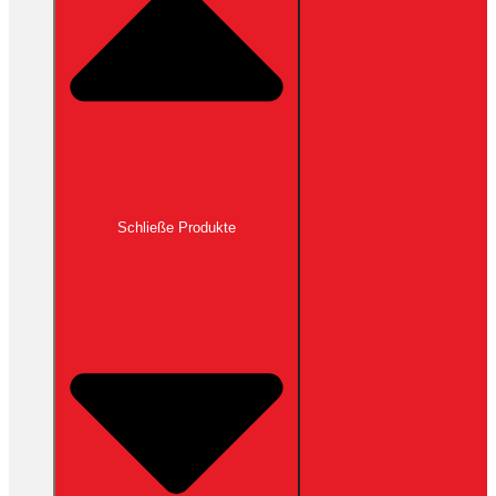
Schließe Produkte