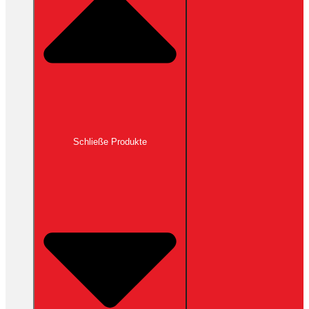
Schließe Produkte