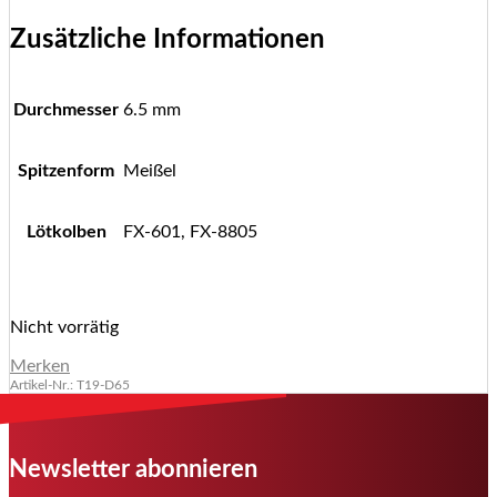
Zusätzliche Informationen
Durchmesser
6.5 mm
Spitzenform
Meißel
Lötkolben
FX-601, FX-8805
Nicht vorrätig
Merken
Artikel-Nr.: T19-D65
Newsletter abonnieren