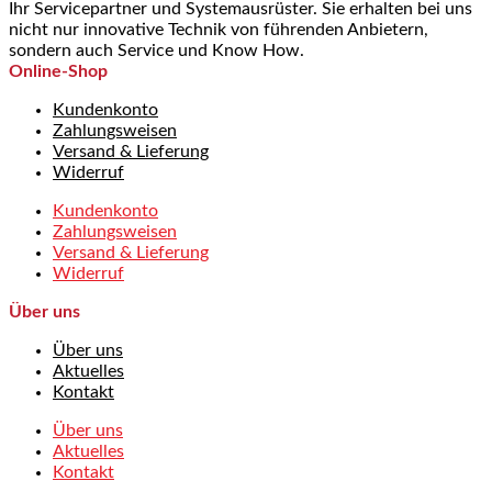
Ihr Servicepartner und Systemausrüster. Sie erhalten bei uns
nicht nur innovative Technik von führenden Anbietern,
sondern auch Service und Know How.
Online-Shop
Kundenkonto
Zahlungsweisen
Versand & Lieferung
Widerruf
Kundenkonto
Zahlungsweisen
Versand & Lieferung
Widerruf
Über uns
Über uns
Aktuelles
Kontakt
Über uns
Aktuelles
Kontakt