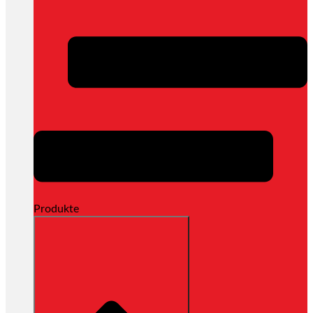
Produkte