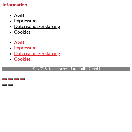
Information
AGB
Impressum
Datenschutzerklärung
Cookies
AGB
Impressum
Datenschutzerklärung
Cookies
© 2026 Technisches Büro Kullik GmbH