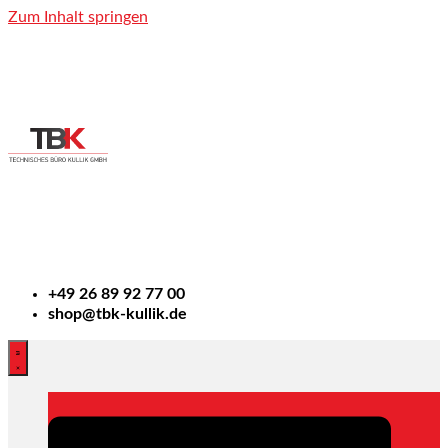
Zum Inhalt springen
+49
26 89 92 77 00
shop@tbk-kullik.de